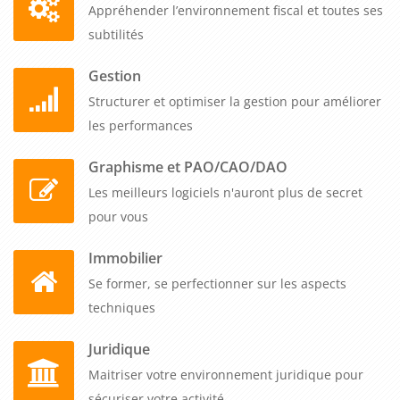
Appréhender l’environnement fiscal et toutes ses
subtilités
Gestion
Structurer et optimiser la gestion pour améliorer
les performances
Graphisme et PAO/CAO/DAO
Les meilleurs logiciels n'auront plus de secret
pour vous
Immobilier
Se former, se perfectionner sur les aspects
techniques
Juridique
Maitriser votre environnement juridique pour
sécuriser votre activité