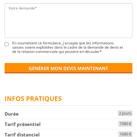
En soumettant ce formulaire, j'accepte que les informations
saisies soient exploitées dans le cadre de la demande de devis et
de la relation commerciale qui peuvent en découler*
GÉNÉRER MON DEVIS MAINTENANT
INFOS PRATIQUES
2 Jours
Durée
1980 €
Tarif présentiel
1680 €
Tarif distanciel