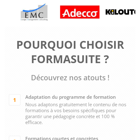
POURQUOI CHOISIR
FORMASUITE ?
Découvrez nos atouts !
Adaptation du programme de formation
1
Nous adaptons gratuitement le contenu de nos
formations à vos besoins spécifiques pour
garantir une pédagogie concrète et 100 %
efficace.
Formations courtes et concrètes