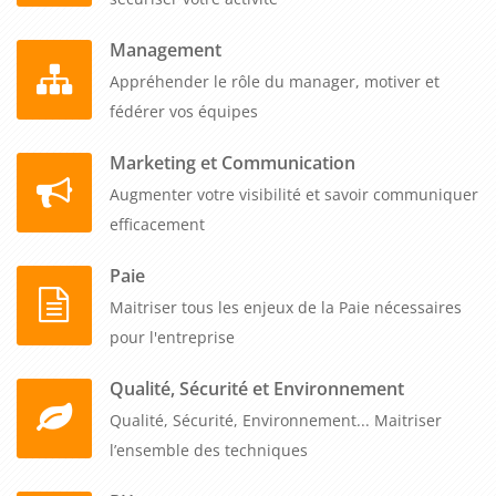
Management
Appréhender le rôle du manager, motiver et
fédérer vos équipes
Marketing et Communication
Augmenter votre visibilité et savoir communiquer
efficacement
Paie
Maitriser tous les enjeux de la Paie nécessaires
pour l'entreprise
Qualité, Sécurité et Environnement
Qualité, Sécurité, Environnement... Maitriser
l’ensemble des techniques