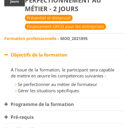
PERFECTIONNEMENT AU
Jours
MÉTIER - 2 JOURS
Présentiel et distanciel
Financement OPCO pour les entreprises
Formation professionnelle
- MOD_2021895
Objectifs de la formation
À l'issue de la formation, le participant sera capable
de mettre en œuvre les compétences suivantes :
Se perfectionner au métier de formateur
Gérer les situations spécifiques
Programme de la formation
Pré-requis