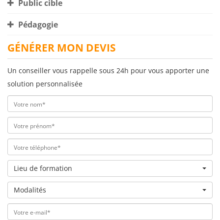
Public cible
Pédagogie
GÉNÉRER MON DEVIS
Un conseiller vous rappelle sous 24h pour vous apporter une
solution personnalisée
Lieu de formation
Modalités