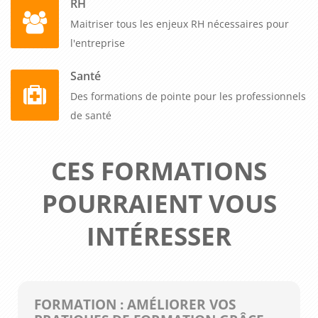
RH
Maitriser tous les enjeux RH nécessaires pour
l'entreprise
Santé
Des formations de pointe pour les professionnels
de santé
CES FORMATIONS
POURRAIENT VOUS
INTÉRESSER
FORMATION : AMÉLIORER VOS