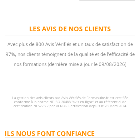
LES AVIS DE NOS CLIENTS
Avec plus de 800 Avis Vérifiés et un taux de satisfaction de
97%, nos clients témoignent de la qualité et de l'efficacité de
nos formations (dernière mise à jour le 09/08/2026)
La gestion des avis clients par Avis Vérifiés de Formasuite.fr est certifiée
conforme à la norme NF ISO 20488 "avis en ligne" et au référentiel de
certification NF522 V2 par AFNOR Certification depuis le 28 Mars 2014.
ILS NOUS FONT CONFIANCE