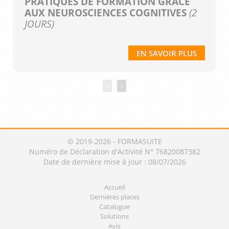
PRATIQUES DE FORMATION GRÂCE
AUX NEUROSCIENCES COGNITIVES
(2
JOURS)
EN SAVOIR PLUS
‹
›
© 2019-2026 - FORMASUITE
Numéro de Déclaration d'Activité N° 76820087382
Date de dernière mise à jour : 08/07/2026
Accueil
Dernières places
Catalogue
Solutions
Avis