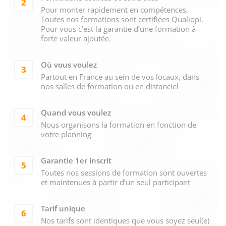
2
Pour monter rapidement en compétences.
Toutes nos formations sont certifiées Qualiopi.
Pour vous c’est la garantie d’une formation à
forte valeur ajoutée.
Où vous voulez
3
Partout en France au sein de vos locaux, dans
nos salles de formation ou en distanciel
Quand vous voulez
4
Nous organisons la formation en fonction de
votre planning
Garantie 1er inscrit
5
Toutes nos sessions de formation sont ouvertes
et maintenues à partir d’un seul participant
Tarif unique
6
Nos tarifs sont identiques que vous soyez seul(e)