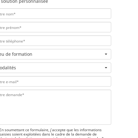
 solution personnalisée
ieu de formation
odalités
En soumettant ce formulaire, j'accepte que les informations
saisies soient exploitées dans le cadre de la demande de