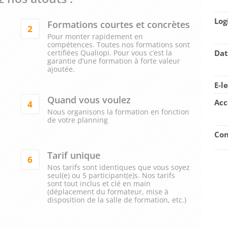
Log
Formations courtes et concrètes
2
Pour monter rapidement en
compétences. Toutes nos formations sont
certifiées Qualiopi. Pour vous c’est la
Dat
garantie d’une formation à forte valeur
ajoutée.
E-l
Quand vous voulez
Acc
4
Nous organisons la formation en fonction
de votre planning
Con
Tarif unique
6
Nos tarifs sont identiques que vous soyez
seul(e) ou 5 participant(e)s. Nos tarifs
sont tout inclus et clé en main
(déplacement du formateur, mise à
disposition de la salle de formation, etc.)