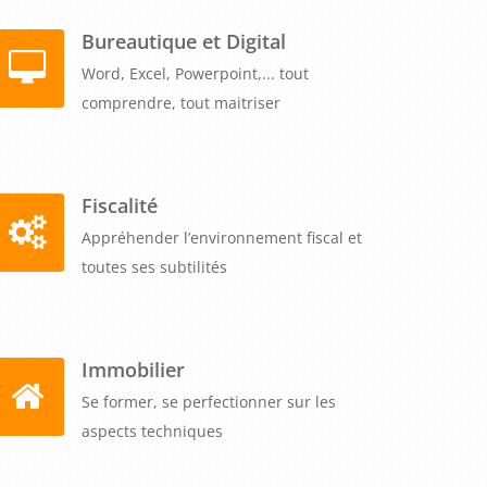
Bureautique et Digital
Word, Excel, Powerpoint,... tout
comprendre, tout maitriser
Fiscalité
Appréhender l’environnement fiscal et
toutes ses subtilités
Immobilier
Se former, se perfectionner sur les
aspects techniques