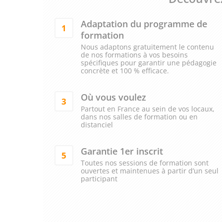
Adaptation du programme de
1
formation
Nous adaptons gratuitement le contenu
de nos formations à vos besoins
spécifiques pour garantir une pédagogie
concrète et 100 % efficace.
Où vous voulez
3
Partout en France au sein de vos locaux,
dans nos salles de formation ou en
distanciel
Garantie 1er inscrit
5
Toutes nos sessions de formation sont
ouvertes et maintenues à partir d’un seul
participant