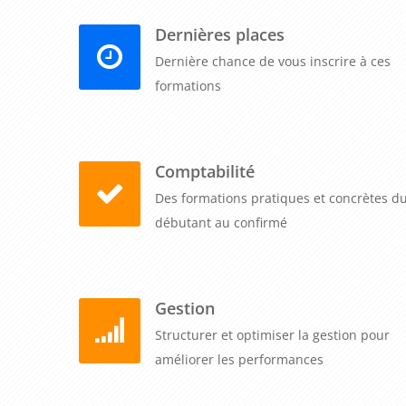
Dernières places
Dernière chance de vous inscrire à ces
formations
Comptabilité
Des formations pratiques et concrètes d
débutant au confirmé
Gestion
Structurer et optimiser la gestion pour
améliorer les performances