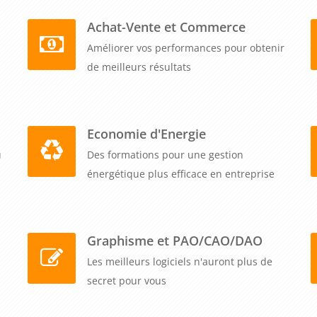
Achat-Vente et Commerce
Améliorer vos performances pour obtenir
de meilleurs résultats
Economie d'Energie
u
Des formations pour une gestion
énergétique plus efficace en entreprise
Graphisme et PAO/CAO/DAO
Les meilleurs logiciels n'auront plus de
secret pour vous