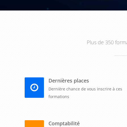
Plus de 350 forma
Dernières places
Dernière chance de vous inscrire à ces
formations
Comptabilité