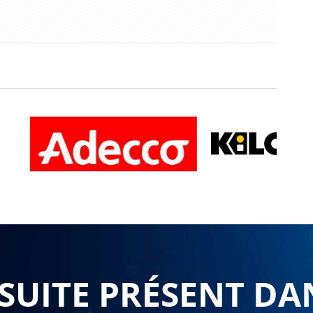
UITE PRÉSENT DA