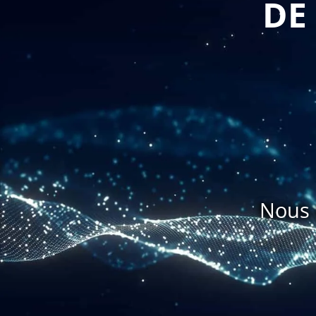
DE
Nous 