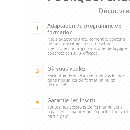
Découvrez
Adaptation du programme de
1
formation
Nous adaptons gratuitement le contenu
de nos formations à vos besoins
spécifiques pour garantir une pédagogie
concrète et 100 % efficace.
Où vous voulez
3
Partout en France au sein de vos locaux,
dans nos salles de formation ou en
distanciel
Garantie 1er inscrit
5
Toutes nos sessions de formation sont
ouvertes et maintenues à partir d’un seul
participant