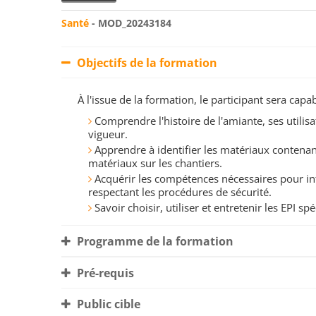
Santé
- MOD_20243184
Objectifs de la formation
À l'issue de la formation, le participant sera ca
Comprendre l'histoire de l'amiante, ses utilisa
vigueur.
Apprendre à identifier les matériaux contenant
matériaux sur les chantiers.
Acquérir les compétences nécessaires pour in
respectant les procédures de sécurité.
Savoir choisir, utiliser et entretenir les EPI s
Programme de la formation
Pré-requis
Public cible