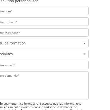
 solution personnalisée
ieu de formation
odalités
En soumettant ce formulaire, j'accepte que les informations
saisies soient exploitées dans le cadre de la demande de