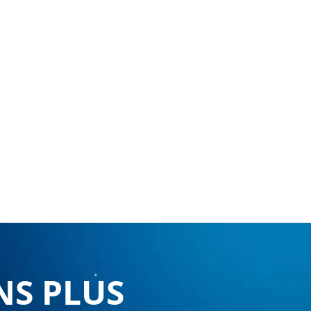
NS PLUS