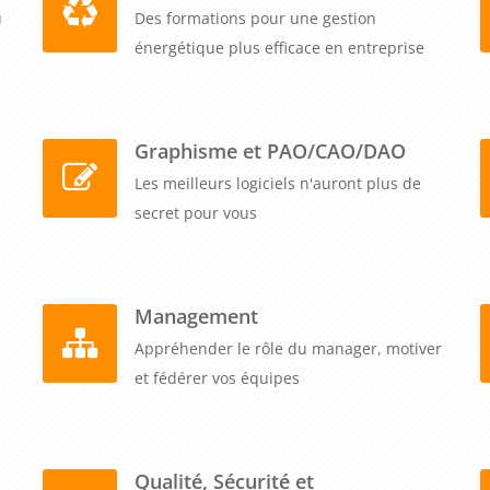
u
Des formations pour une gestion
énergétique plus efficace en entreprise
Graphisme et PAO/CAO/DAO
Les meilleurs logiciels n'auront plus de
secret pour vous
Management
Appréhender le rôle du manager, motiver
et fédérer vos équipes
Qualité, Sécurité et