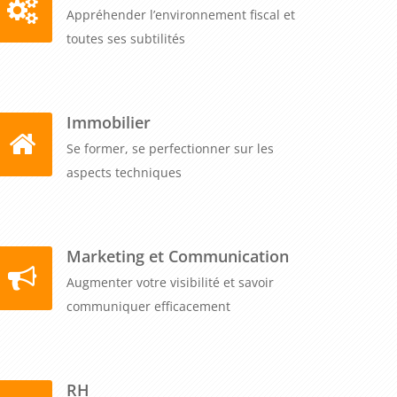
Appréhender l’environnement fiscal et
toutes ses subtilités
Immobilier
Se former, se perfectionner sur les
aspects techniques
Marketing et Communication
Augmenter votre visibilité et savoir
communiquer efficacement
RH