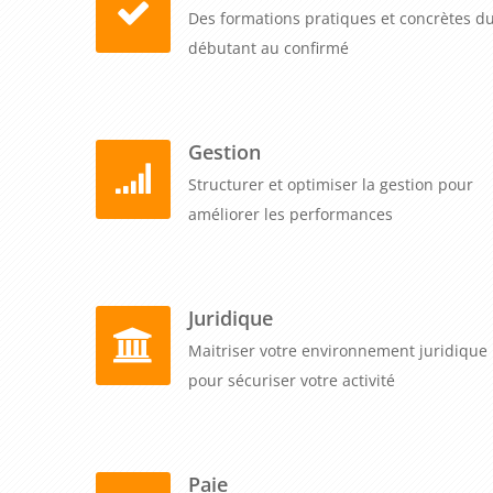
Des formations pratiques et concrètes d
débutant au confirmé
Gestion
Structurer et optimiser la gestion pour
améliorer les performances
Juridique
Maitriser votre environnement juridique
pour sécuriser votre activité
Paie