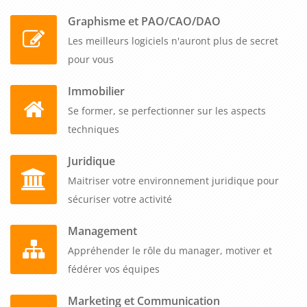
Graphisme et PAO/CAO/DAO
Les meilleurs logiciels n'auront plus de secret
pour vous
Immobilier
Se former, se perfectionner sur les aspects
techniques
Juridique
Maitriser votre environnement juridique pour
sécuriser votre activité
Management
Appréhender le rôle du manager, motiver et
fédérer vos équipes
Marketing et Communication