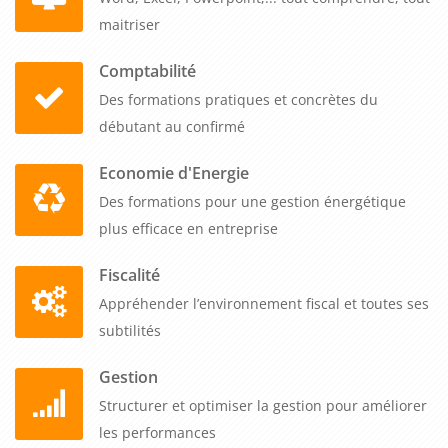
maitriser
Comptabilité
Des formations pratiques et concrètes du
débutant au confirmé
Economie d'Energie
Des formations pour une gestion énergétique
plus efficace en entreprise
Fiscalité
Appréhender l’environnement fiscal et toutes ses
subtilités
Gestion
Structurer et optimiser la gestion pour améliorer
les performances