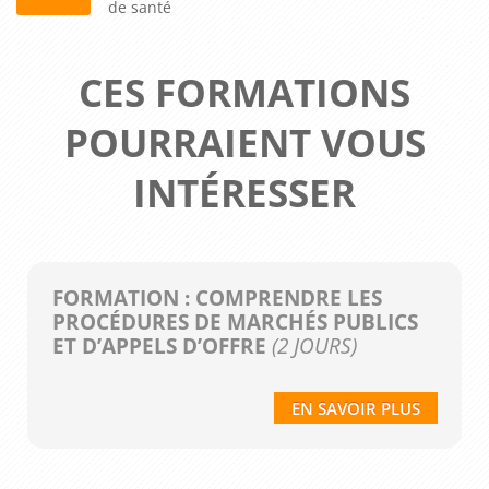
de santé
CES FORMATIONS
POURRAIENT VOUS
INTÉRESSER
FORMATION : COMPRENDRE LES
PROCÉDURES DE MARCHÉS PUBLICS
ET D’APPELS D’OFFRE
(2 JOURS)
EN SAVOIR PLUS