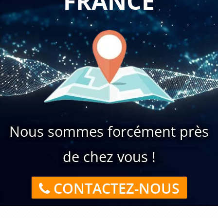
FRANCE
Nous sommes forcément près
de chez vous !
CONTACTEZ-NOUS