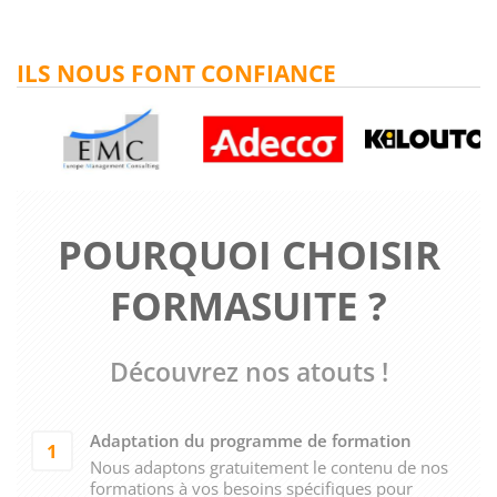
ILS NOUS FONT CONFIANCE
POURQUOI CHOISIR
FORMASUITE ?
Découvrez nos atouts !
Adaptation du programme de formation
1
Nous adaptons gratuitement le contenu de nos
formations à vos besoins spécifiques pour