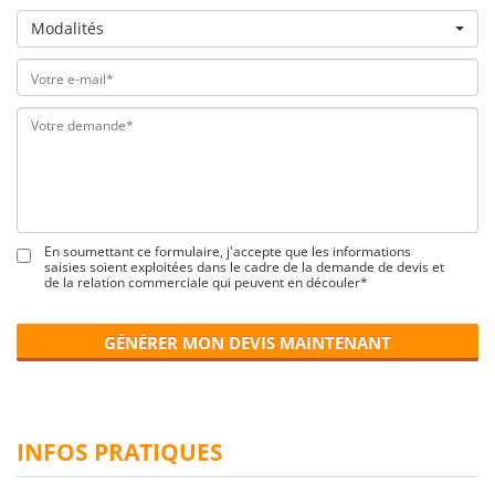
Modalités
En soumettant ce formulaire, j'accepte que les informations
saisies soient exploitées dans le cadre de la demande de devis et
de la relation commerciale qui peuvent en découler*
GÉNÉRER MON DEVIS MAINTENANT
INFOS PRATIQUES