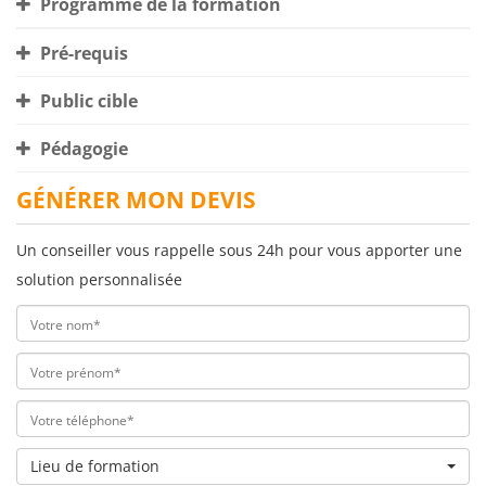
Programme de la formation
Pré-requis
Public cible
Pédagogie
GÉNÉRER MON DEVIS
Un conseiller vous rappelle sous 24h pour vous apporter une
solution personnalisée
Lieu de formation