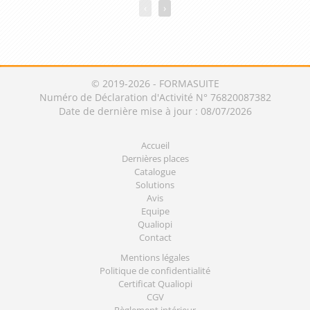
‹
›
© 2019-2026 - FORMASUITE
Numéro de Déclaration d'Activité N° 76820087382
Date de dernière mise à jour : 08/07/2026
Accueil
Dernières places
Catalogue
Solutions
Avis
Equipe
Qualiopi
Contact
Mentions légales
Politique de confidentialité
Certificat Qualiopi
CGV
Règlement intérieur