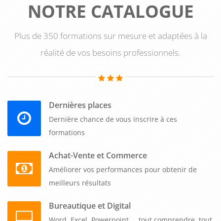
NOTRE CATALOGUE
Plus de 350 formations sur mesure et adaptées à la
réalité de vos besoins professionnels.
Dernières places
Dernière chance de vous inscrire à ces
formations
Achat-Vente et Commerce
Améliorer vos performances pour obtenir de
meilleurs résultats
Bureautique et Digital
Word, Excel, Powerpoint,... tout comprendre, tout