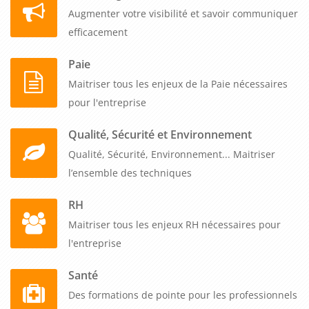
Augmenter votre visibilité et savoir communiquer
efficacement
Paie
Maitriser tous les enjeux de la Paie nécessaires
pour l'entreprise
Qualité, Sécurité et Environnement
Qualité, Sécurité, Environnement... Maitriser
l’ensemble des techniques
RH
Maitriser tous les enjeux RH nécessaires pour
l'entreprise
Santé
Des formations de pointe pour les professionnels