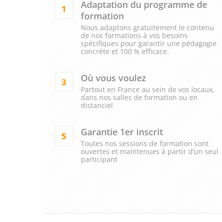
Adaptation du programme de
1
formation
Nous adaptons gratuitement le contenu
de nos formations à vos besoins
spécifiques pour garantir une pédagogie
concrète et 100 % efficace.
Où vous voulez
3
Partout en France au sein de vos locaux,
dans nos salles de formation ou en
distanciel
Garantie 1er inscrit
5
Toutes nos sessions de formation sont
ouvertes et maintenues à partir d’un seul
participant