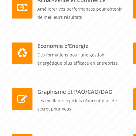
Améliorer vos performances pour obtenir
de meilleurs résultats
Economie d'Energie
u
Des formations pour une gestion
énergétique plus efficace en entreprise
Graphisme et PAO/CAO/DAO
Les meilleurs logiciels n'auront plus de
secret pour vous