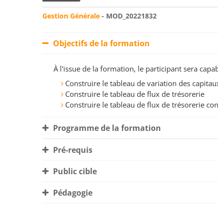
Gestion Générale
- MOD_20221832
Objectifs de la formation
À l'issue de la formation, le participant sera ca
Construire le tableau de variation des capita
Construire le tableau de flux de trésorerie
Construire le tableau de flux de trésorerie co
Programme de la formation
Pré-requis
Public cible
Pédagogie