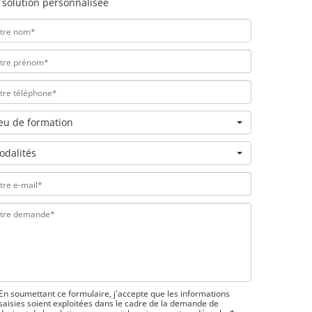
 solution personnalisée
ieu de formation
odalités
En soumettant ce formulaire, j'accepte que les informations
saisies soient exploitées dans le cadre de la demande de