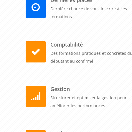
Dernière chance de vous inscrire à ces
formations
Comptabilité
Des formations pratiques et concrètes d
débutant au confirmé
Gestion
Structurer et optimiser la gestion pour
améliorer les performances