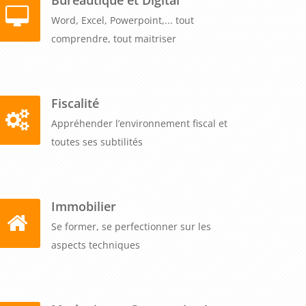
Word, Excel, Powerpoint,... tout
comprendre, tout maitriser
Fiscalité
Appréhender l’environnement fiscal et
toutes ses subtilités
Immobilier
Se former, se perfectionner sur les
aspects techniques