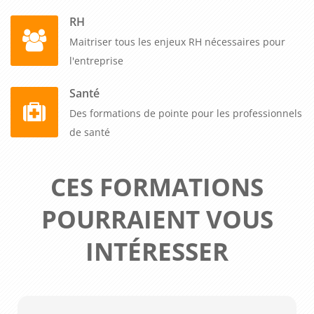
RH
Maitriser tous les enjeux RH nécessaires pour
l'entreprise
Santé
Des formations de pointe pour les professionnels
de santé
CES FORMATIONS
POURRAIENT VOUS
INTÉRESSER