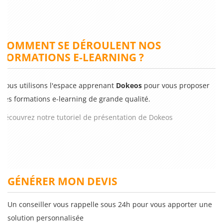
COMMENT SE DÉROULENT NOS
FORMATIONS E-LEARNING ?
Nous utilisons l'espace apprenant
Dokeos
pour vous proposer
des formations e-learning de grande qualité.
Découvrez notre tutoriel de présentation de Dokeos
GÉNÉRER MON DEVIS
Un conseiller vous rappelle sous 24h pour vous apporter une
solution personnalisée