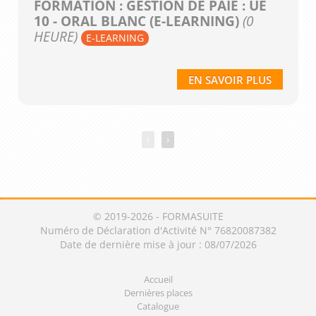
FORMATION : GESTION DE PAIE : UE
10 - ORAL BLANC (E-LEARNING)
(0
HEURE)
E-LEARNING
EN SAVOIR PLUS
‹
›
© 2019-2026 - FORMASUITE
Numéro de Déclaration d'Activité N° 76820087382
Date de dernière mise à jour : 08/07/2026
Accueil
Dernières places
Catalogue