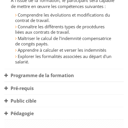
À l'issue de la formation, le participant sera capable
de mettre en œuvre les compétences suivantes :
Comprendre les évolutions et modifications du
contrat de travail.
Connaître les différents types de procédures
liées aux contrats de travail.
Maîtriser le calcul de l'indemnité compensatrice
de congés payés.
Apprendre à calculer et verser les indemnités
Explorer les formalités associées au départ d'un
salarié.
Programme de la formation
Pré-requis
Public cible
Pédagogie