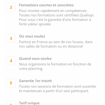
Formations courtes et concrètes
2
Pour monter rapidement en compétences.
Toutes nos formations sont certifiées Qualiopi.
Pour vous c’est la garantie d’une formation à
forte valeur ajoutée.
Où vous voulez
3
Partout en France au sein de vos locaux, dans
nos salles de formation ou en distanciel
Quand vous voulez
4
Nous organisons la formation en fonction de
votre planning
Garantie 1er inscrit
5
Toutes nos sessions de formation sont ouvertes
et maintenues à partir d’un seul participant
Tarif unique