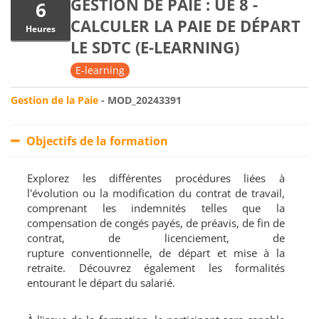
GESTION DE PAIE : UE 8 -
6
CALCULER LA PAIE DE DÉPART
Heures
LE SDTC (E-LEARNING)
E-learning
Gestion de la Paie
- MOD_20243391
Objectifs de la formation
Explorez les différentes procédures liées à
l'évolution ou la modification du contrat de travail,
comprenant les indemnités telles que la
compensation de congés payés, de préavis, de fin de
contrat, de licenciement, de
rupture conventionnelle, de départ et mise à la
retraite. Découvrez également les formalités
entourant le départ du salarié.