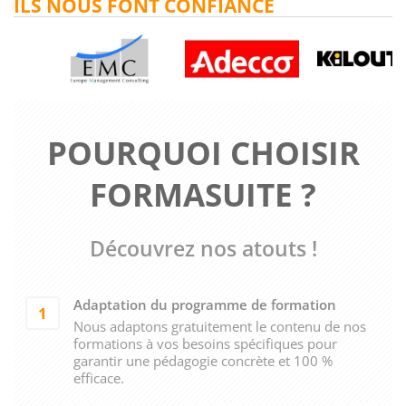
ILS NOUS FONT CONFIANCE
POURQUOI CHOISIR
FORMASUITE ?
Découvrez nos atouts !
Adaptation du programme de formation
1
Nous adaptons gratuitement le contenu de nos
formations à vos besoins spécifiques pour
garantir une pédagogie concrète et 100 %
efficace.