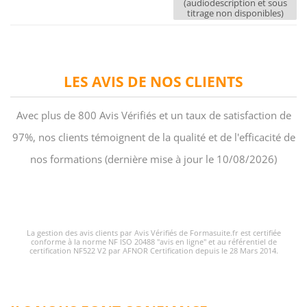
(audiodescription et sous
titrage non disponibles)
LES AVIS DE NOS CLIENTS
Avec plus de 800 Avis Vérifiés et un taux de satisfaction de
97%, nos clients témoignent de la qualité et de l'efficacité de
nos formations (dernière mise à jour le 10/08/2026)
La gestion des avis clients par Avis Vérifiés de Formasuite.fr est certifiée
conforme à la norme NF ISO 20488 "avis en ligne" et au référentiel de
certification NF522 V2 par AFNOR Certification depuis le 28 Mars 2014.