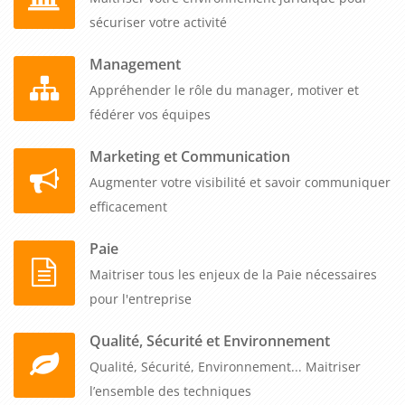
sécuriser votre activité
Management
Appréhender le rôle du manager, motiver et
fédérer vos équipes
Marketing et Communication
Augmenter votre visibilité et savoir communiquer
efficacement
Paie
Maitriser tous les enjeux de la Paie nécessaires
pour l'entreprise
Qualité, Sécurité et Environnement
Qualité, Sécurité, Environnement... Maitriser
l’ensemble des techniques