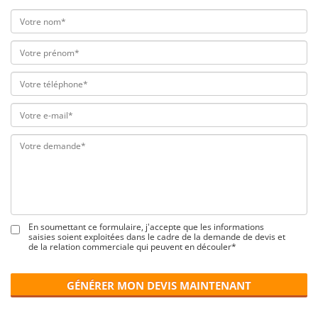
En soumettant ce formulaire, j'accepte que les informations
saisies soient exploitées dans le cadre de la demande de devis et
de la relation commerciale qui peuvent en découler*
GÉNÉRER MON DEVIS MAINTENANT