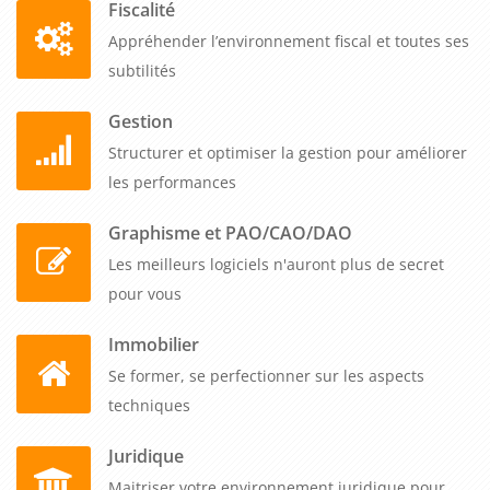
Fiscalité
service ressources humaines.
Appréhender l’environnement fiscal et toutes ses
subtilités
Gestion
Structurer et optimiser la gestion pour améliorer
les performances
Graphisme et PAO/CAO/DAO
Les meilleurs logiciels n'auront plus de secret
pour vous
Immobilier
Se former, se perfectionner sur les aspects
techniques
Juridique
Maitriser votre environnement juridique pour