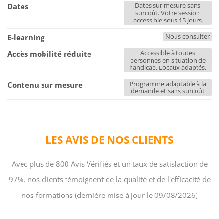
Dates sur mesure sans
Dates
surcoût. Votre session
accessible sous 15 jours
Nous consulter
E-learning
Accessible à toutes
Accès mobilité réduite
personnes en situation de
handicap. Locaux adaptés.
Programme adaptable à la
Contenu sur mesure
demande et sans surcoût
LES AVIS DE NOS CLIENTS
Avec plus de 800 Avis Vérifiés et un taux de satisfaction de
97%, nos clients témoignent de la qualité et de l'efficacité de
nos formations (dernière mise à jour le 09/08/2026)