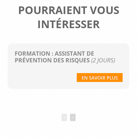
POURRAIENT VOUS
INTÉRESSER
FORMATION : ASSISTANT DE
PRÉVENTION DES RISQUES
(2 JOURS)
EN SAVOIR PLUS
‹
›