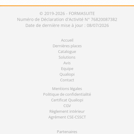
© 2019-2026 - FORMASUITE
Numéro de Déclaration d'Activité N° 76820087382
Date de dernière mise à jour : 08/07/2026
Accueil
Dernières places
Catalogue
Solutions
Avis
Equipe
Qualiopi
Contact
Mentions légales
Politique de confidentialité
Certificat Qualiopi
CGV
Règlement intérieur
Agrément CSE-CSSCT
Partenaires