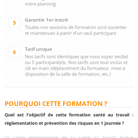
votre planning
Garantie 1er inscrit
5
Toutes nos sessions de formation sont ouvertes
et maintenues à partir d’un seul participant
Tarif unique
6
Nos tarifs sont identiques que vous soyez seul(e)
ou 5 participant(e)s. Nos tarifs sont tout inclus et
clé en main (déplacement du formateur, mise à
disposition de la salle de formation, etc.)
POURQUOI CETTE FORMATION ?
Quel est l'objectif de cette formation santé au travail :
réglementation et prévention des risques en 1 journée ?
Le cadre réglementaire de la santé au travail évolue