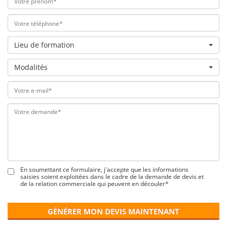
Lieu de formation
Modalités
En soumettant ce formulaire, j'accepte que les informations
saisies soient exploitées dans le cadre de la demande de devis et
de la relation commerciale qui peuvent en découler*
GÉNÉRER MON DEVIS MAINTENANT