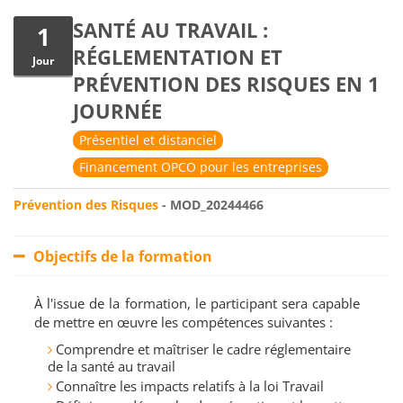
SANTÉ AU TRAVAIL :
1
RÉGLEMENTATION ET
Jour
PRÉVENTION DES RISQUES EN 1
JOURNÉE
Présentiel et distanciel
Financement OPCO pour les entreprises
Prévention des Risques
- MOD_20244466
Objectifs de la formation
À l'issue de la formation, le participant sera capable
de mettre en œuvre les compétences suivantes :
Comprendre et maîtriser le cadre réglementaire
de la santé au travail
Connaître les impacts relatifs à la loi Travail