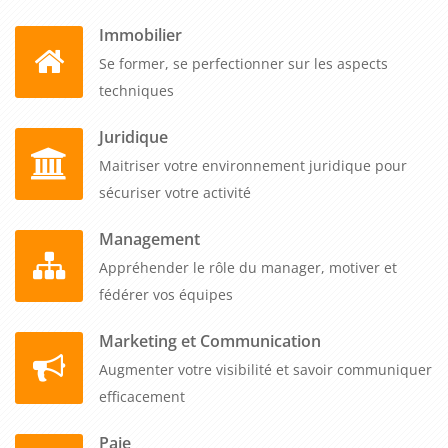
Immobilier
Se former, se perfectionner sur les aspects
techniques
Juridique
Maitriser votre environnement juridique pour
sécuriser votre activité
Management
Appréhender le rôle du manager, motiver et
fédérer vos équipes
Marketing et Communication
Augmenter votre visibilité et savoir communiquer
efficacement
Paie