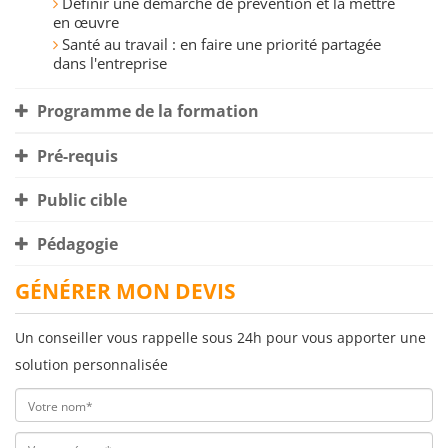
Définir une démarche de prévention et la mettre
en œuvre
Santé au travail : en faire une priorité partagée
dans l'entreprise
Programme de la formation
Pré-requis
Public cible
Pédagogie
GÉNÉRER MON DEVIS
Un conseiller vous rappelle sous 24h pour vous apporter une
solution personnalisée