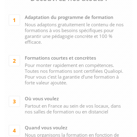
Adaptation du programme de formation
1
Nous adaptons gratuitement le contenu de nos
formations à vos besoins spécifiques pour
garantir une pédagogie concrète et 100 %
efficace.
Formations courtes et concrètes
2
Pour monter rapidement en compétences.
Toutes nos formations sont certifiées Qualiopi.
Pour vous c’est la garantie d’une formation à
forte valeur ajoutée.
Où vous voulez
3
Partout en France au sein de vos locaux, dans
nos salles de formation ou en distanciel
Quand vous voulez
4
Nous organisons la formation en fonction de