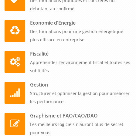
Des formations pratiques et concrètes du
débutant au confirmé
Economie d'Energie
Des formations pour une gestion énergétique
plus efficace en entreprise
Fiscalité
Appréhender l’environnement fiscal et toutes ses
subtilités
Gestion
Structurer et optimiser la gestion pour améliorer
les performances
Graphisme et PAO/CAO/DAO
Les meilleurs logiciels n'auront plus de secret
pour vous