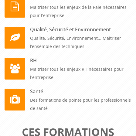
Maitriser tous les enjeux de la Paie nécessaires
pour l'entreprise
Qualité, Sécurité et Environnement
Qualité, Sécurité, Environnement... Maitriser
l’ensemble des techniques
RH
Maitriser tous les enjeux RH nécessaires pour
l'entreprise
Santé
Des formations de pointe pour les professionnels
de santé
CES FORMATIONS