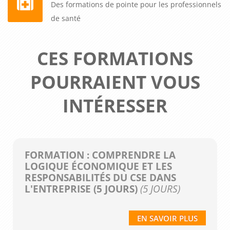
Des formations de pointe pour les professionnels
de santé
CES FORMATIONS
POURRAIENT VOUS
INTÉRESSER
FORMATION : COMPRENDRE LA
LOGIQUE ÉCONOMIQUE ET LES
RESPONSABILITÉS DU CSE DANS
L'ENTREPRISE (5 JOURS)
(5 JOURS)
EN SAVOIR PLUS