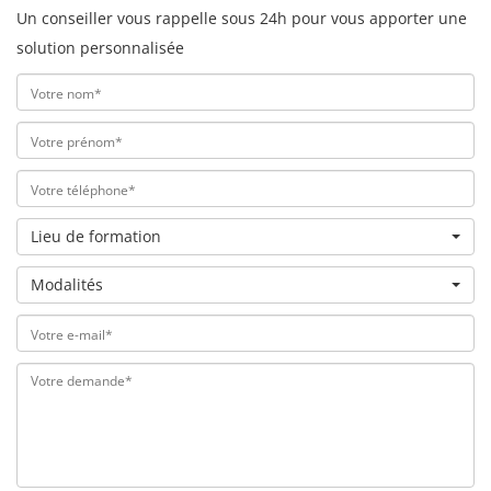
Un conseiller vous rappelle sous 24h pour vous apporter une
solution personnalisée
Lieu de formation
Modalités