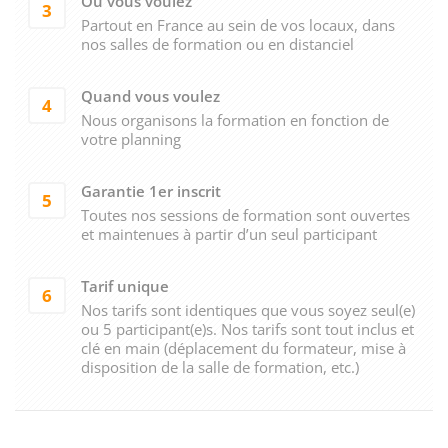
Où vous voulez
3
Partout en France au sein de vos locaux, dans
nos salles de formation ou en distanciel
Quand vous voulez
4
Nous organisons la formation en fonction de
votre planning
Garantie 1er inscrit
5
Toutes nos sessions de formation sont ouvertes
et maintenues à partir d’un seul participant
Tarif unique
6
Nos tarifs sont identiques que vous soyez seul(e)
ou 5 participant(e)s. Nos tarifs sont tout inclus et
clé en main (déplacement du formateur, mise à
disposition de la salle de formation, etc.)