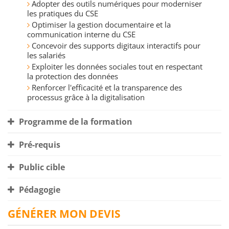
Adopter des outils numériques pour moderniser
les pratiques du CSE
Optimiser la gestion documentaire et la
communication interne du CSE
Concevoir des supports digitaux interactifs pour
les salariés
Exploiter les données sociales tout en respectant
la protection des données
Renforcer l'efficacité et la transparence des
processus grâce à la digitalisation
Programme de la formation
Pré-requis
Public cible
Pédagogie
GÉNÉRER MON DEVIS