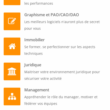
les performances
Graphisme et PAO/CAO/DAO
Les meilleurs logiciels n'auront plus de secret
pour vous
Immobilier
Se former, se perfectionner sur les aspects
techniques
Juridique
Maitriser votre environnement juridique pour
sécuriser votre activité
Management
Appréhender le rôle du manager, motiver et
fédérer vos équipes