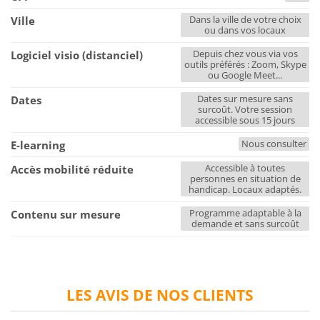
Dans la ville de votre choix
Ville
ou dans vos locaux
Depuis chez vous via vos
Logiciel visio (distanciel)
outils préférés : Zoom, Skype
ou Google Meet...
Dates sur mesure sans
Dates
surcoût. Votre session
accessible sous 15 jours
Nous consulter
E-learning
Accessible à toutes
Accès mobilité réduite
personnes en situation de
handicap. Locaux adaptés.
Programme adaptable à la
Contenu sur mesure
demande et sans surcoût
LES AVIS DE NOS CLIENTS