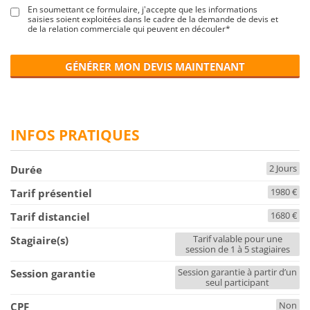
En soumettant ce formulaire, j'accepte que les informations
saisies soient exploitées dans le cadre de la demande de devis et
de la relation commerciale qui peuvent en découler*
GÉNÉRER MON DEVIS MAINTENANT
INFOS PRATIQUES
2 Jours
Durée
1980 €
Tarif présentiel
1680 €
Tarif distanciel
Tarif valable pour une
Stagiaire(s)
session de 1 à 5 stagiaires
Session garantie à partir d’un
Session garantie
seul participant
Non
CPF