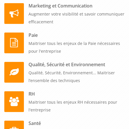
Marketing et Communication
Augmenter votre visibilité et savoir communiquer
efficacement
Paie
Maitriser tous les enjeux de la Paie nécessaires
pour l'entreprise
Qualité, Sécurité et Environnement
Qualité, Sécurité, Environnement... Maitriser
l’ensemble des techniques
RH
Maitriser tous les enjeux RH nécessaires pour
l'entreprise
Santé