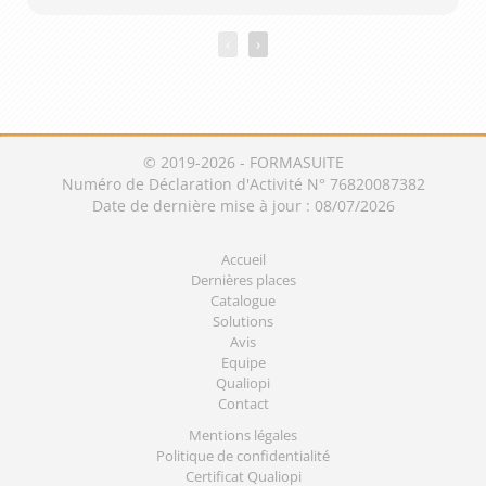
‹
›
© 2019-2026 - FORMASUITE
Numéro de Déclaration d'Activité N° 76820087382
Date de dernière mise à jour : 08/07/2026
Accueil
Dernières places
Catalogue
Solutions
Avis
Equipe
Qualiopi
Contact
Mentions légales
Politique de confidentialité
Certificat Qualiopi