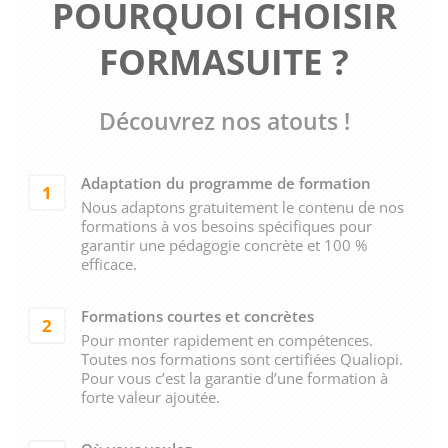
POURQUOI CHOISIR
FORMASUITE ?
Découvrez nos atouts !
Adaptation du programme de formation
1
Nous adaptons gratuitement le contenu de nos
formations à vos besoins spécifiques pour
garantir une pédagogie concrète et 100 %
efficace.
Formations courtes et concrètes
2
Pour monter rapidement en compétences.
Toutes nos formations sont certifiées Qualiopi.
Pour vous c’est la garantie d’une formation à
forte valeur ajoutée.