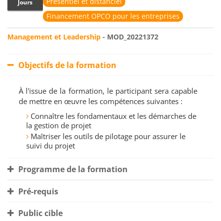
Présentiel et distanciel
Jours
Financement OPCO pour les entreprises
Management et Leadership
- MOD_20221372
Objectifs de la formation
À l'issue de la formation, le participant sera capable
de mettre en œuvre les compétences suivantes :
Connaître les fondamentaux et les démarches de
la gestion de projet
Maîtriser les outils de pilotage pour assurer le
suivi du projet
Programme de la formation
Pré-requis
Public cible