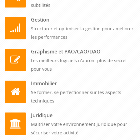
subtilités
Gestion
Structurer et optimiser la gestion pour améliorer
les performances
Graphisme et PAO/CAO/DAO
Les meilleurs logiciels n'auront plus de secret
pour vous
Immobilier
Se former, se perfectionner sur les aspects
techniques
Juridique
Maitriser votre environnement juridique pour
sécuriser votre activité