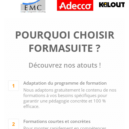
POURQUOI CHOISIR
FORMASUITE ?
Découvrez nos atouts !
Adaptation du programme de formation
1
Nous adaptons gratuitement le contenu de nos
formations à vos besoins spécifiques pour
garantir une pédagogie concrète et 100 %
efficace.
Formations courtes et concrètes
2
Pour monter rapidement en compétences.