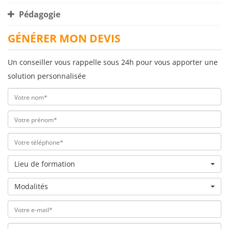
Pédagogie
GÉNÉRER MON DEVIS
Un conseiller vous rappelle sous 24h pour vous apporter une
solution personnalisée
Lieu de formation
Modalités