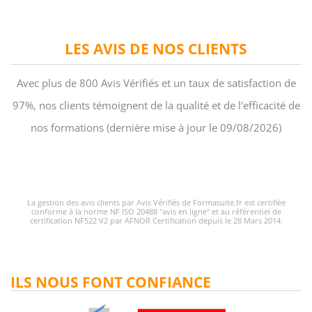
LES AVIS DE NOS CLIENTS
Avec plus de 800 Avis Vérifiés et un taux de satisfaction de
97%, nos clients témoignent de la qualité et de l'efficacité de
nos formations (dernière mise à jour le 09/08/2026)
La gestion des avis clients par Avis Vérifiés de Formasuite.fr est certifiée
conforme à la norme NF ISO 20488 "avis en ligne" et au référentiel de
certification NF522 V2 par AFNOR Certification depuis le 28 Mars 2014.
ILS NOUS FONT CONFIANCE