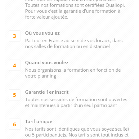
Toutes nos formations sont certifiées Qualiopi.
Pour vous c’est la garantie d’une formation à
forte valeur ajoutée.
Où vous voulez
3
Partout en France au sein de vos locaux, dans
nos salles de formation ou en distanciel
Quand vous voulez
4
Nous organisons la formation en fonction de
votre planning
Garantie 1er inscrit
5
Toutes nos sessions de formation sont ouvertes
et maintenues à partir d’un seul participant
Tarif unique
6
Nos tarifs sont identiques que vous soyez seul(e)
ou 5 participant(e)s. Nos tarifs sont tout inclus et