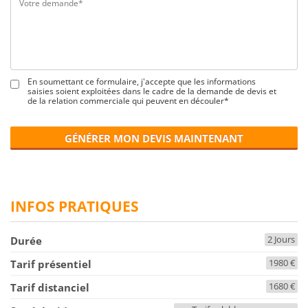
En soumettant ce formulaire, j'accepte que les informations
saisies soient exploitées dans le cadre de la demande de devis et
de la relation commerciale qui peuvent en découler*
GÉNÉRER MON DEVIS MAINTENANT
INFOS PRATIQUES
2 Jours
Durée
1980 €
Tarif présentiel
1680 €
Tarif distanciel