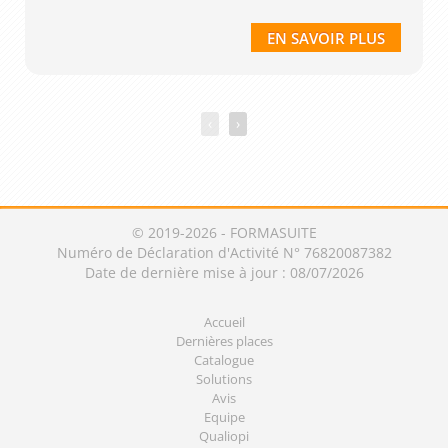
EN SAVOIR PLUS
‹
›
© 2019-2026 - FORMASUITE
Numéro de Déclaration d'Activité N° 76820087382
Date de dernière mise à jour : 08/07/2026
Accueil
Dernières places
Catalogue
Solutions
Avis
Equipe
Qualiopi