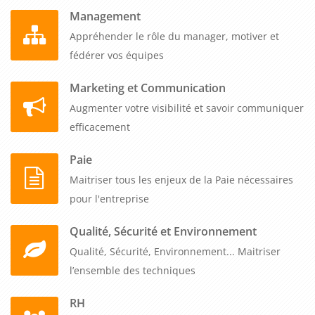
Management
Appréhender le rôle du manager, motiver et
fédérer vos équipes
Marketing et Communication
Augmenter votre visibilité et savoir communiquer
efficacement
Paie
Maitriser tous les enjeux de la Paie nécessaires
pour l'entreprise
Qualité, Sécurité et Environnement
Qualité, Sécurité, Environnement... Maitriser
l’ensemble des techniques
RH