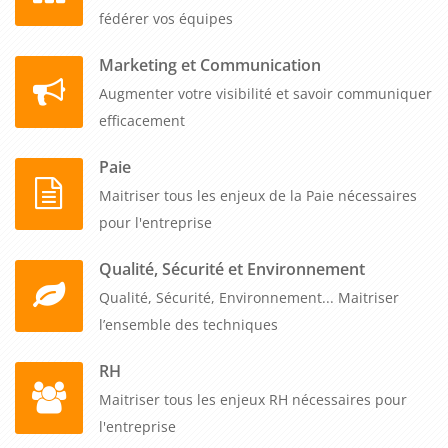
fédérer vos équipes
Marketing et Communication
Augmenter votre visibilité et savoir communiquer
efficacement
Paie
Maitriser tous les enjeux de la Paie nécessaires
pour l'entreprise
Qualité, Sécurité et Environnement
Qualité, Sécurité, Environnement... Maitriser
l’ensemble des techniques
RH
Maitriser tous les enjeux RH nécessaires pour
l'entreprise