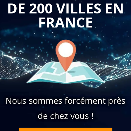
DE 200 VILLES EN
FRANCE
Nous sommes forcément près
de chez vous !