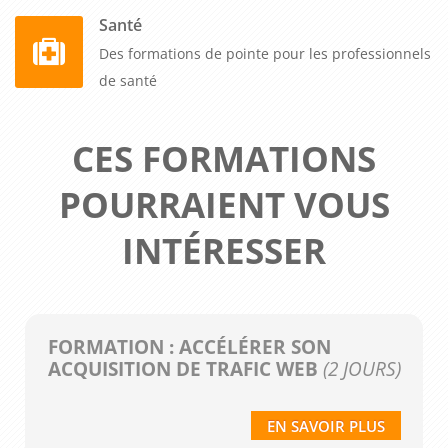
Santé
Des formations de pointe pour les professionnels
de santé
CES FORMATIONS
POURRAIENT VOUS
INTÉRESSER
FORMATION : ACCÉLÉRER SON
ACQUISITION DE TRAFIC WEB
(2 JOURS)
EN SAVOIR PLUS