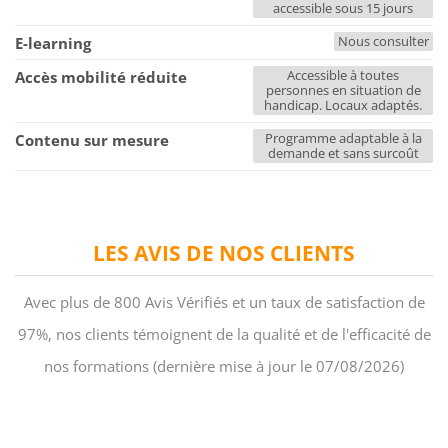
accessible sous 15 jours
Nous consulter
E-learning
Accessible à toutes
Accès mobilité réduite
personnes en situation de
handicap. Locaux adaptés.
Programme adaptable à la
Contenu sur mesure
demande et sans surcoût
LES AVIS DE NOS CLIENTS
Avec plus de 800 Avis Vérifiés et un taux de satisfaction de
97%, nos clients témoignent de la qualité et de l'efficacité de
nos formations (dernière mise à jour le 07/08/2026)