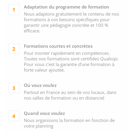
Adaptation du programme de formation
1
Nous adaptons gratuitement le contenu de nos
formations à vos besoins spécifiques pour
garantir une pédagogie concrète et 100 %
efficace.
Formations courtes et concrètes
2
Pour monter rapidement en compétences.
Toutes nos formations sont certifiées Qualiopi.
Pour vous c’est la garantie d’une formation à
forte valeur ajoutée.
Où vous voulez
3
Partout en France au sein de vos locaux, dans
nos salles de formation ou en distanciel
Quand vous voulez
4
Nous organisons la formation en fonction de
votre planning