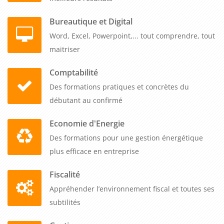
Bureautique et Digital
Word, Excel, Powerpoint,... tout comprendre, tout
maitriser
Comptabilité
Des formations pratiques et concrètes du
débutant au confirmé
Economie d'Energie
Des formations pour une gestion énergétique
plus efficace en entreprise
Fiscalité
Appréhender l’environnement fiscal et toutes ses
subtilités