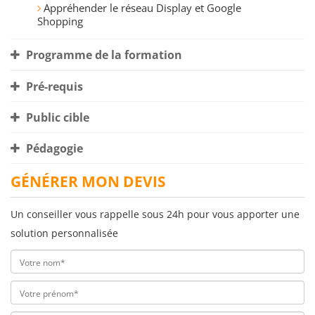
Appréhender le réseau Display et Google
Shopping
Programme de la formation
Pré-requis
Public cible
Pédagogie
GÉNÉRER MON DEVIS
Un conseiller vous rappelle sous 24h pour vous apporter une
solution personnalisée