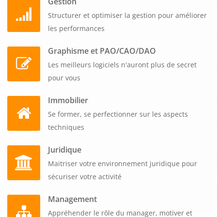
Gestion
Structurer et optimiser la gestion pour améliorer
les performances
Graphisme et PAO/CAO/DAO
Les meilleurs logiciels n'auront plus de secret
pour vous
Immobilier
Se former, se perfectionner sur les aspects
techniques
Juridique
Maitriser votre environnement juridique pour
sécuriser votre activité
Management
Appréhender le rôle du manager, motiver et