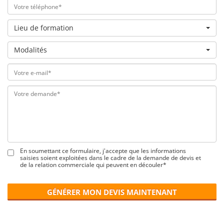
Lieu de formation
Modalités
En soumettant ce formulaire, j'accepte que les informations
saisies soient exploitées dans le cadre de la demande de devis et
de la relation commerciale qui peuvent en découler*
GÉNÉRER MON DEVIS MAINTENANT