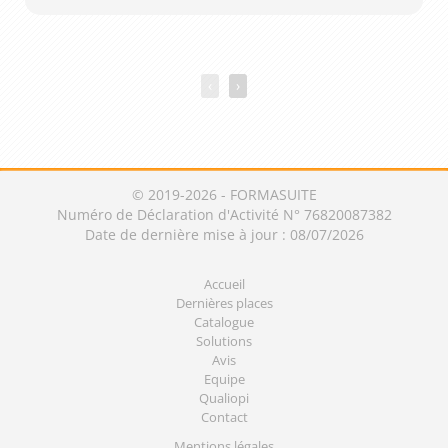
‹
›
© 2019-2026 - FORMASUITE
Numéro de Déclaration d'Activité N° 76820087382
Date de dernière mise à jour : 08/07/2026
Accueil
Dernières places
Catalogue
Solutions
Avis
Equipe
Qualiopi
Contact
Mentions légales