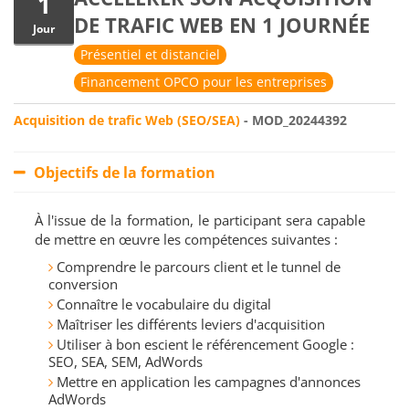
1
DE TRAFIC WEB EN 1 JOURNÉE
Jour
Présentiel et distanciel
Financement OPCO pour les entreprises
Acquisition de trafic Web (SEO/SEA)
- MOD_20244392
Objectifs de la formation
À l'issue de la formation, le participant sera capable
de mettre en œuvre les compétences suivantes :
Comprendre le parcours client et le tunnel de
conversion
Connaître le vocabulaire du digital
Maîtriser les différents leviers d'acquisition
Utiliser à bon escient le référencement Google :
SEO, SEA, SEM, AdWords
Mettre en application les campagnes d'annonces
AdWords