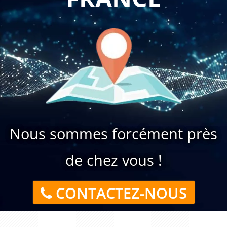
Nous sommes forcément près
de chez vous !
CONTACTEZ-NOUS