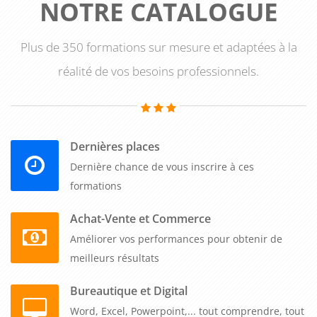
NOTRE CATALOGUE
Plus de 350 formations sur mesure et adaptées à la
réalité de vos besoins professionnels.
Dernières places
Dernière chance de vous inscrire à ces
formations
Achat-Vente et Commerce
Améliorer vos performances pour obtenir de
meilleurs résultats
Bureautique et Digital
Word, Excel, Powerpoint,... tout comprendre, tout