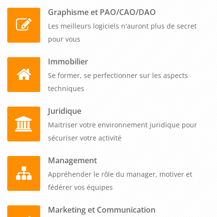
Graphisme et PAO/CAO/DAO
Les meilleurs logiciels n'auront plus de secret
pour vous
Immobilier
Se former, se perfectionner sur les aspects
techniques
Juridique
Maitriser votre environnement juridique pour
sécuriser votre activité
Management
Appréhender le rôle du manager, motiver et
fédérer vos équipes
Marketing et Communication