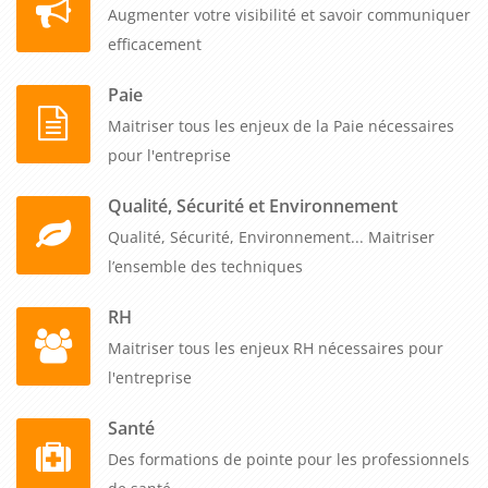
Augmenter votre visibilité et savoir communiquer
efficacement
Paie
Maitriser tous les enjeux de la Paie nécessaires
pour l'entreprise
Qualité, Sécurité et Environnement
Qualité, Sécurité, Environnement... Maitriser
l’ensemble des techniques
RH
Maitriser tous les enjeux RH nécessaires pour
l'entreprise
Santé
Des formations de pointe pour les professionnels