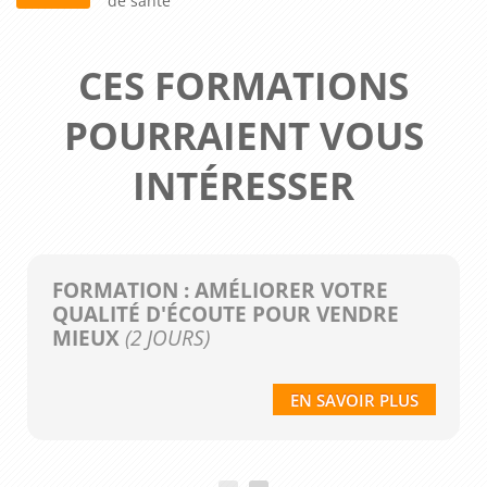
de santé
CES FORMATIONS
POURRAIENT VOUS
INTÉRESSER
FORMATION : AMÉLIORER VOTRE
QUALITÉ D'ÉCOUTE POUR VENDRE
MIEUX
(2 JOURS)
EN SAVOIR PLUS