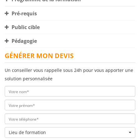
Pré-requis
Public cible
Pédagogie
GÉNÉRER MON DEVIS
Un conseiller vous rappelle sous 24h pour vous apporter une
solution personnalisée
Lieu de formation