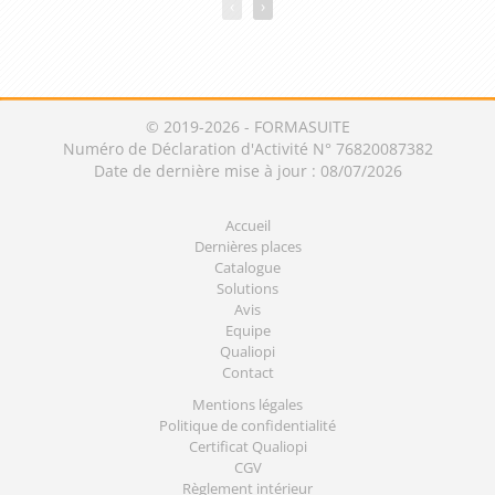
‹
›
© 2019-2026 - FORMASUITE
Numéro de Déclaration d'Activité N° 76820087382
Date de dernière mise à jour : 08/07/2026
Accueil
Dernières places
Catalogue
Solutions
Avis
Equipe
Qualiopi
Contact
Mentions légales
Politique de confidentialité
Certificat Qualiopi
CGV
Règlement intérieur