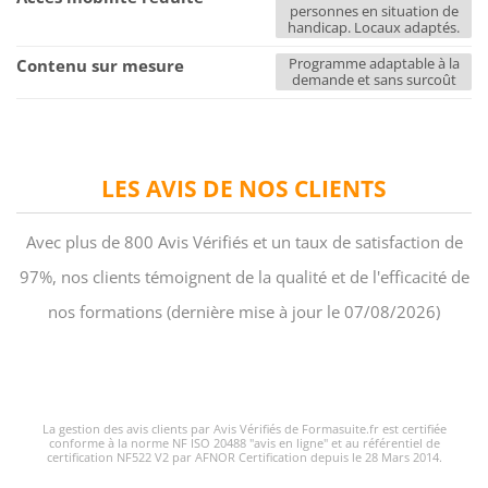
personnes en situation de
handicap. Locaux adaptés.
Programme adaptable à la
Contenu sur mesure
demande et sans surcoût
LES AVIS DE NOS CLIENTS
Avec plus de 800 Avis Vérifiés et un taux de satisfaction de
97%, nos clients témoignent de la qualité et de l'efficacité de
nos formations (dernière mise à jour le 07/08/2026)
La gestion des avis clients par Avis Vérifiés de Formasuite.fr est certifiée
conforme à la norme NF ISO 20488 "avis en ligne" et au référentiel de
certification NF522 V2 par AFNOR Certification depuis le 28 Mars 2014.