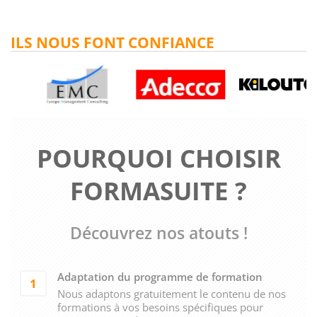
ILS NOUS FONT CONFIANCE
POURQUOI CHOISIR
FORMASUITE ?
Découvrez nos atouts !
Adaptation du programme de formation
1
Nous adaptons gratuitement le contenu de nos
formations à vos besoins spécifiques pour