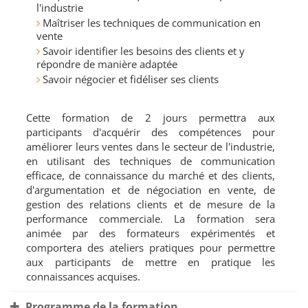
l'industrie
Maîtriser les techniques de communication en
vente
Savoir identifier les besoins des clients et y
répondre de manière adaptée
Savoir négocier et fidéliser ses clients
Cette formation de 2 jours permettra aux
participants d'acquérir des compétences pour
améliorer leurs ventes dans le secteur de l'industrie,
en utilisant des techniques de communication
efficace, de connaissance du marché et des clients,
d'argumentation et de négociation en vente, de
gestion des relations clients et de mesure de la
performance commerciale. La formation sera
animée par des formateurs expérimentés et
comportera des ateliers pratiques pour permettre
aux participants de mettre en pratique les
connaissances acquises.
Programme de la formation