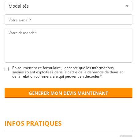
Modalités
En soumettant ce formulaire, j'accepte que les informations
saisies soient exploitées dans le cadre de la demande de devis et
de la relation commerciale qui peuvent en découler*
GÉNÉRER MON DEVIS MAINTENANT
INFOS PRATIQUES