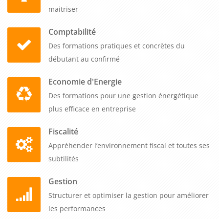
maitriser
Comptabilité
Des formations pratiques et concrètes du
débutant au confirmé
Economie d'Energie
Des formations pour une gestion énergétique
plus efficace en entreprise
Fiscalité
Appréhender l’environnement fiscal et toutes ses
subtilités
Gestion
Structurer et optimiser la gestion pour améliorer
les performances