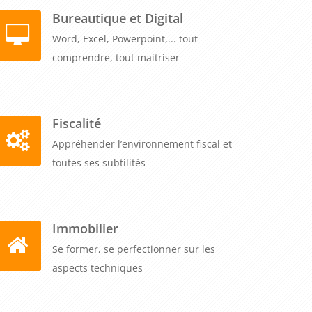
Bureautique et Digital
Word, Excel, Powerpoint,... tout
comprendre, tout maitriser
Fiscalité
Appréhender l’environnement fiscal et
toutes ses subtilités
Immobilier
Se former, se perfectionner sur les
aspects techniques