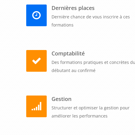
Dernières places
Dernière chance de vous inscrire à ces
formations
Comptabilité
Des formations pratiques et concrètes d
débutant au confirmé
Gestion
Structurer et optimiser la gestion pour
améliorer les performances