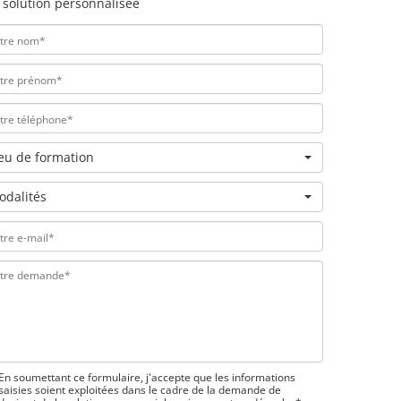
 solution personnalisée
ieu de formation
odalités
En soumettant ce formulaire, j'accepte que les informations
saisies soient exploitées dans le cadre de la demande de