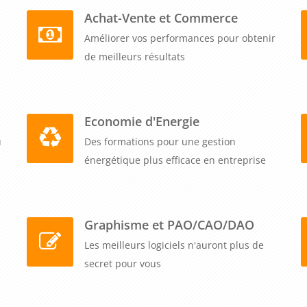
Achat-Vente et Commerce
Améliorer vos performances pour obtenir
de meilleurs résultats
Economie d'Energie
u
Des formations pour une gestion
énergétique plus efficace en entreprise
Graphisme et PAO/CAO/DAO
Les meilleurs logiciels n'auront plus de
secret pour vous