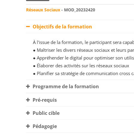
Réseaux Sociaux
- MOD_20232420
Objectifs de la formation
À l'issue de la formation, le participant sera ca
● Maîtriser les divers réseaux sociaux et leurs par
● Appréhender le digital pour optimiser son utili
● Élaborer des activités sur les réseaux sociaux
● Planifier sa stratégie de communication cross c
Programme de la formation
Pré-requis
Public cible
Pédagogie