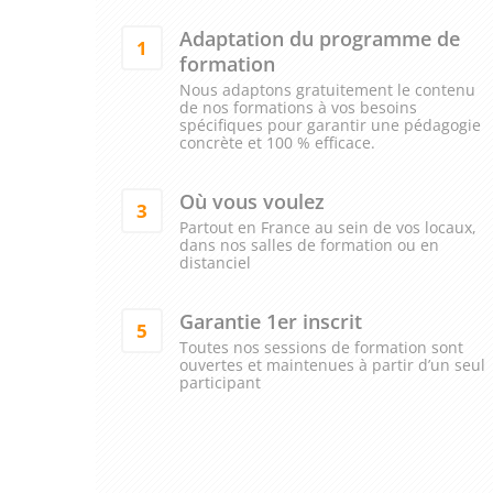
Adaptation du programme de
1
formation
Nous adaptons gratuitement le contenu
de nos formations à vos besoins
spécifiques pour garantir une pédagogie
concrète et 100 % efficace.
Où vous voulez
3
Partout en France au sein de vos locaux,
dans nos salles de formation ou en
distanciel
Garantie 1er inscrit
5
Toutes nos sessions de formation sont
ouvertes et maintenues à partir d’un seul
participant