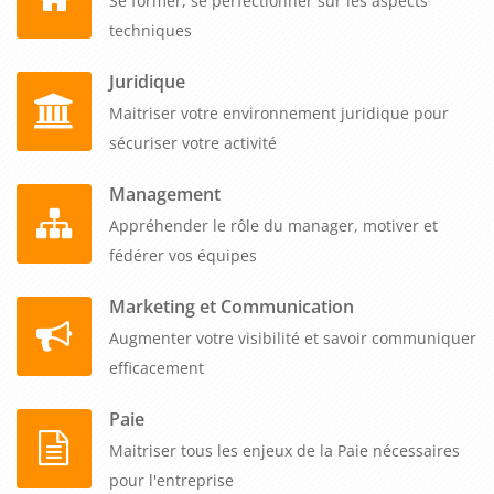
Se former, se perfectionner sur les aspects
techniques
Juridique
Maitriser votre environnement juridique pour
sécuriser votre activité
Management
Appréhender le rôle du manager, motiver et
fédérer vos équipes
Marketing et Communication
Augmenter votre visibilité et savoir communiquer
efficacement
Paie
Maitriser tous les enjeux de la Paie nécessaires
pour l'entreprise