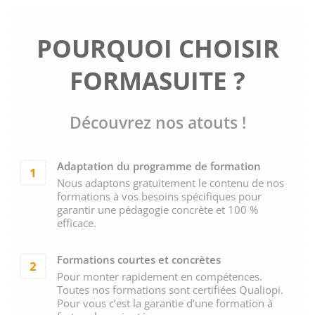
POURQUOI CHOISIR
FORMASUITE ?
Découvrez nos atouts !
Adaptation du programme de formation
1
Nous adaptons gratuitement le contenu de nos
formations à vos besoins spécifiques pour
garantir une pédagogie concrète et 100 %
efficace.
Formations courtes et concrètes
2
Pour monter rapidement en compétences.
Toutes nos formations sont certifiées Qualiopi.
Pour vous c’est la garantie d’une formation à