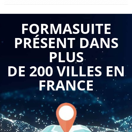
FORMASUITE
PRÉSENT DANS
PLUS
DE 200 VILLES EN
FRANCE