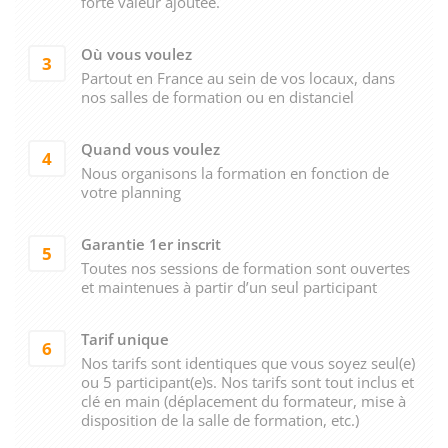
forte valeur ajoutée.
Où vous voulez
3
Partout en France au sein de vos locaux, dans
nos salles de formation ou en distanciel
Quand vous voulez
4
Nous organisons la formation en fonction de
votre planning
Garantie 1er inscrit
5
Toutes nos sessions de formation sont ouvertes
et maintenues à partir d’un seul participant
Tarif unique
6
Nos tarifs sont identiques que vous soyez seul(e)
ou 5 participant(e)s. Nos tarifs sont tout inclus et
clé en main (déplacement du formateur, mise à
disposition de la salle de formation, etc.)