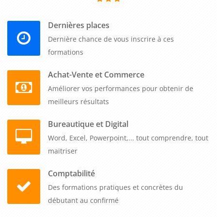
Dernières places
Dernière chance de vous inscrire à ces
formations
Achat-Vente et Commerce
Améliorer vos performances pour obtenir de
meilleurs résultats
Bureautique et Digital
Word, Excel, Powerpoint,... tout comprendre, tout
maitriser
Comptabilité
Des formations pratiques et concrètes du
débutant au confirmé