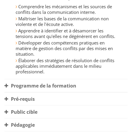
Comprendre les mécanismes et les sources de
conflits dans la communication interne.
Maîtriser les bases de la communication non
violente et de l'écoute active.
Apprendre à identifier et à désamorcer les
tensions avant qu'elles ne dégénèrent en conflits.
Développer des compétences pratiques en
matière de gestion des conflits par des mises en
situation.
Élaborer des stratégies de résolution de conflits
applicables immédiatement dans le milieu
professionnel.
Programme de la formation
Pré-requis
Public cible
Pédagogie