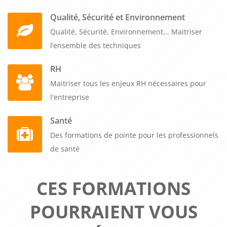
Qualité, Sécurité et Environnement
Qualité, Sécurité, Environnement... Maitriser
l’ensemble des techniques
RH
Maitriser tous les enjeux RH nécessaires pour
l'entreprise
Santé
Des formations de pointe pour les professionnels
de santé
CES FORMATIONS
POURRAIENT VOUS