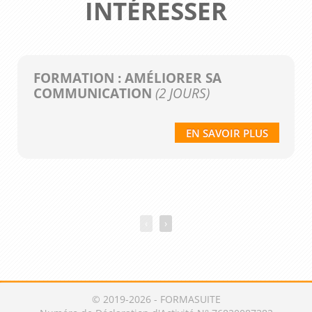
INTÉRESSER
FORMATION : AMÉLIORER SA
COMMUNICATION
(2 JOURS)
EN SAVOIR PLUS
‹
›
© 2019-2026 - FORMASUITE