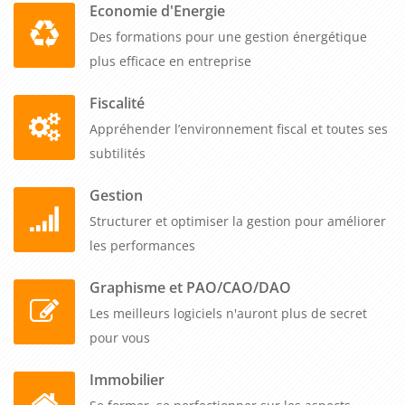
Economie d'Energie
Des formations pour une gestion énergétique
plus efficace en entreprise
Fiscalité
Appréhender l’environnement fiscal et toutes ses
subtilités
Gestion
Structurer et optimiser la gestion pour améliorer
les performances
Graphisme et PAO/CAO/DAO
Les meilleurs logiciels n'auront plus de secret
pour vous
Immobilier