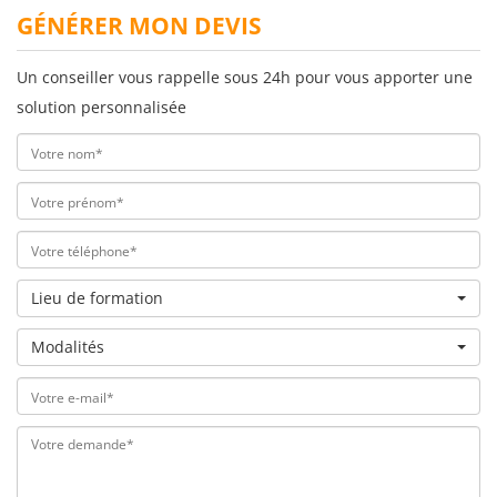
GÉNÉRER MON DEVIS
Un conseiller vous rappelle sous 24h pour vous apporter une
solution personnalisée
Lieu de formation
Modalités