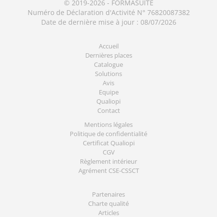
© 2019-2026 - FORMASUITE
Numéro de Déclaration d'Activité N° 76820087382
Date de dernière mise à jour : 08/07/2026
Accueil
Dernières places
Catalogue
Solutions
Avis
Equipe
Qualiopi
Contact
Mentions légales
Politique de confidentialité
Certificat Qualiopi
CGV
Règlement intérieur
Agrément CSE-CSSCT
Partenaires
Charte qualité
Articles