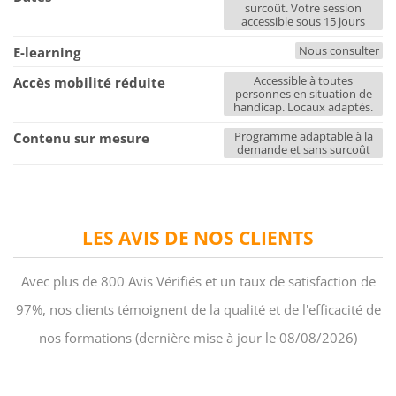
surcoût. Votre session
accessible sous 15 jours
Nous consulter
E-learning
Accessible à toutes
Accès mobilité réduite
personnes en situation de
handicap. Locaux adaptés.
Programme adaptable à la
Contenu sur mesure
demande et sans surcoût
LES AVIS DE NOS CLIENTS
Avec plus de 800 Avis Vérifiés et un taux de satisfaction de
97%, nos clients témoignent de la qualité et de l'efficacité de
nos formations (dernière mise à jour le 08/08/2026)