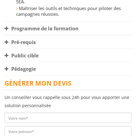
SEA.
Maîtriser les outils et techniques pour piloter des
campagnes réussies.
Programme de la formation
Pré-requis
Public cible
Pédagogie
GÉNÉRER MON DEVIS
Un conseiller vous rappelle sous 24h pour vous apporter une
solution personnalisée