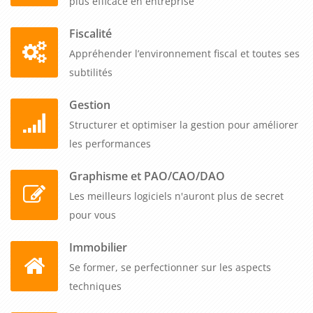
plus efficace en entreprise
Fiscalité
Appréhender l’environnement fiscal et toutes ses
subtilités
Gestion
Structurer et optimiser la gestion pour améliorer
les performances
Graphisme et PAO/CAO/DAO
Les meilleurs logiciels n'auront plus de secret
pour vous
Immobilier
Se former, se perfectionner sur les aspects
techniques