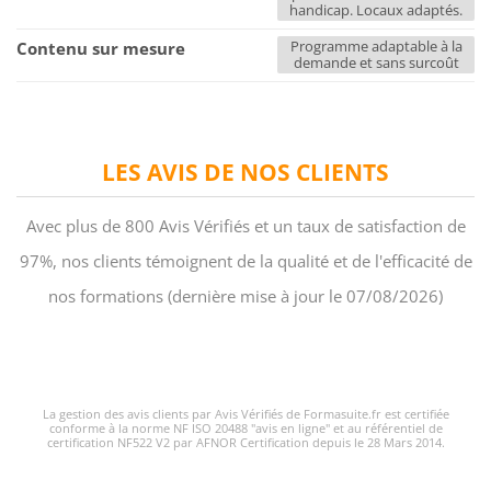
handicap. Locaux adaptés.
Programme adaptable à la
Contenu sur mesure
demande et sans surcoût
LES AVIS DE NOS CLIENTS
Avec plus de 800 Avis Vérifiés et un taux de satisfaction de
97%, nos clients témoignent de la qualité et de l'efficacité de
nos formations (dernière mise à jour le 07/08/2026)
La gestion des avis clients par Avis Vérifiés de Formasuite.fr est certifiée
conforme à la norme NF ISO 20488 "avis en ligne" et au référentiel de
certification NF522 V2 par AFNOR Certification depuis le 28 Mars 2014.