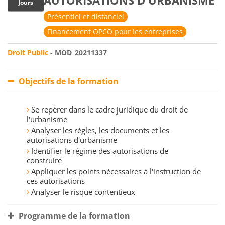
AUTORISATIONS D'URBANISME
Jours
Présentiel et distanciel
Financement OPCO pour les entreprises
Droit Public
- MOD_20211337
Objectifs de la formation
Se repérer dans le cadre juridique du droit de
l'urbanisme
Analyser les règles, les documents et les
autorisations d'urbanisme
Identifier le régime des autorisations de
construire
Appliquer les points nécessaires à l'instruction de
ces autorisations
Analyser le risque contentieux
Programme de la formation