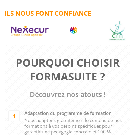
ILS NOUS FONT CONFIANCE
POURQUOI CHOISIR
FORMASUITE ?
Découvrez nos atouts !
Adaptation du programme de formation
1
Nous adaptons gratuitement le contenu de nos
formations à vos besoins spécifiques pour
garantir une pédagogie concrète et 100 %