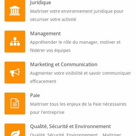
Juridique
Maitriser votre environnement juridique pour
sécuriser votre activité
Management
Appréhender le rôle du manager, motiver et
fédérer vos équipes
Marketing et Communication
Augmenter votre visibilité et savoir communiquer
efficacement
Paie
Maitriser tous les enjeux de la Paie nécessaires
pour l'entreprise
Qualité, Sécurité et Environnement
Qualité, Sécurité, Environnement... Maitriser