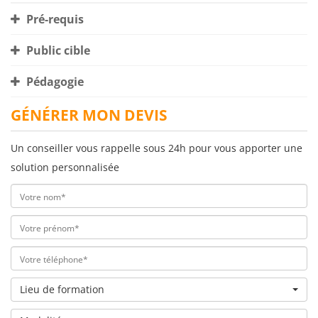
Pré-requis
Public cible
Pédagogie
GÉNÉRER MON DEVIS
Un conseiller vous rappelle sous 24h pour vous apporter une
solution personnalisée
Lieu de formation