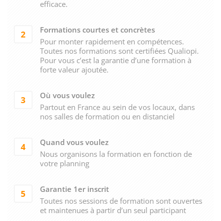
efficace.
Formations courtes et concrètes
2
Pour monter rapidement en compétences.
Toutes nos formations sont certifiées Qualiopi.
Pour vous c’est la garantie d’une formation à
forte valeur ajoutée.
Où vous voulez
3
Partout en France au sein de vos locaux, dans
nos salles de formation ou en distanciel
Quand vous voulez
4
Nous organisons la formation en fonction de
votre planning
Garantie 1er inscrit
5
Toutes nos sessions de formation sont ouvertes
et maintenues à partir d’un seul participant