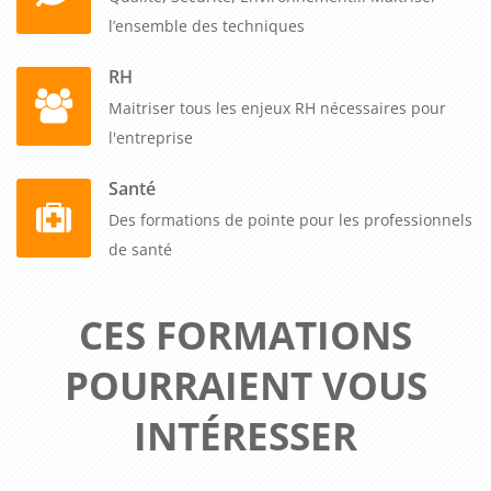
l’ensemble des techniques
RH
Maitriser tous les enjeux RH nécessaires pour
l'entreprise
Santé
Des formations de pointe pour les professionnels
de santé
CES FORMATIONS
POURRAIENT VOUS
INTÉRESSER