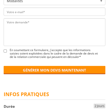
Modalités
En soumettant ce formulaire, j'accepte que les informations
saisies soient exploitées dans le cadre de la demande de devis et
de la relation commerciale qui peuvent en découler*
GÉNÉRER MON DEVIS MAINTENANT
INFOS PRATIQUES
2 Jours
Durée