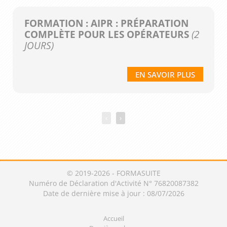
FORMATION : AIPR : PRÉPARATION
COMPLÈTE POUR LES OPÉRATEURS
(2
JOURS)
EN SAVOIR PLUS
‹
›
© 2019-2026 - FORMASUITE
Numéro de Déclaration d'Activité N° 76820087382
Date de dernière mise à jour : 08/07/2026
Accueil