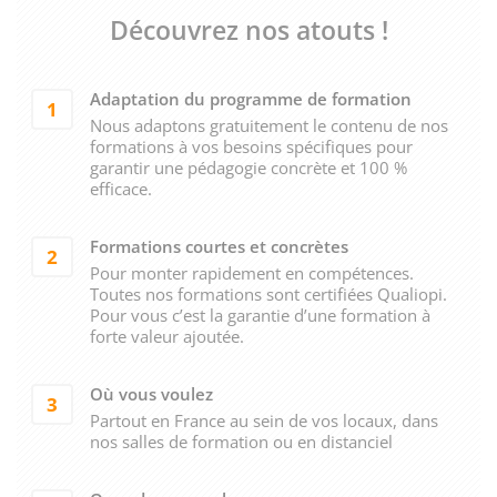
Découvrez nos atouts !
Adaptation du programme de formation
1
Nous adaptons gratuitement le contenu de nos
formations à vos besoins spécifiques pour
garantir une pédagogie concrète et 100 %
efficace.
Formations courtes et concrètes
2
Pour monter rapidement en compétences.
Toutes nos formations sont certifiées Qualiopi.
Pour vous c’est la garantie d’une formation à
forte valeur ajoutée.
Où vous voulez
3
Partout en France au sein de vos locaux, dans
nos salles de formation ou en distanciel