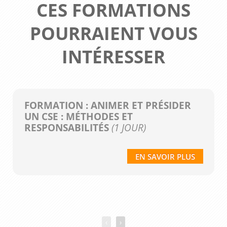
CES FORMATIONS
POURRAIENT VOUS
INTÉRESSER
FORMATION : ANIMER ET PRÉSIDER
UN CSE : MÉTHODES ET
RESPONSABILITÉS
(1 JOUR)
EN SAVOIR PLUS
‹
›