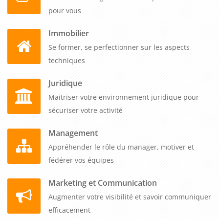
pour vous
Immobilier
Se former, se perfectionner sur les aspects
techniques
Juridique
Maitriser votre environnement juridique pour
sécuriser votre activité
Management
Appréhender le rôle du manager, motiver et
fédérer vos équipes
Marketing et Communication
Augmenter votre visibilité et savoir communiquer
efficacement