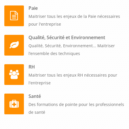
Paie
Maitriser tous les enjeux de la Paie nécessaires
pour l'entreprise
Qualité, Sécurité et Environnement
Qualité, Sécurité, Environnement... Maitriser
l’ensemble des techniques
RH
Maitriser tous les enjeux RH nécessaires pour
l'entreprise
Santé
Des formations de pointe pour les professionnels
de santé