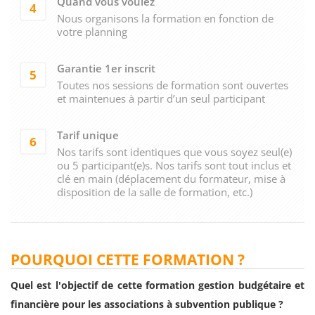
Quand vous voulez
4
Nous organisons la formation en fonction de
votre planning
Garantie 1er inscrit
5
Toutes nos sessions de formation sont ouvertes
et maintenues à partir d’un seul participant
Tarif unique
6
Nos tarifs sont identiques que vous soyez seul(e)
ou 5 participant(e)s. Nos tarifs sont tout inclus et
clé en main (déplacement du formateur, mise à
disposition de la salle de formation, etc.)
POURQUOI CETTE FORMATION ?
Quel est l'objectif de cette formation gestion budgétaire et
financière pour les associations à subvention publique ?