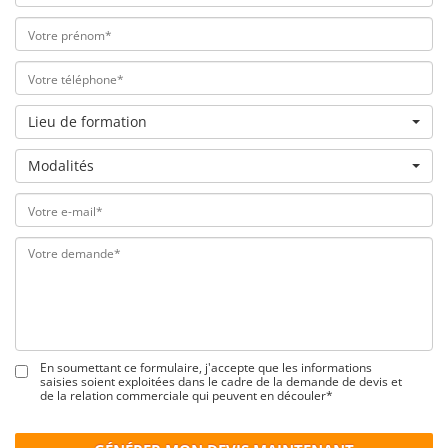
Lieu de formation
Modalités
En soumettant ce formulaire, j'accepte que les informations
saisies soient exploitées dans le cadre de la demande de devis et
de la relation commerciale qui peuvent en découler*