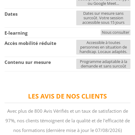
ou Google Meet...
Dates sur mesure sans
Dates
surcoût. Votre session
accessible sous 15 jours
Nous consulter
E-learning
Accessible à toutes
Accès mobilité réduite
personnes en situation de
handicap. Locaux adaptés.
Programme adaptable à la
Contenu sur mesure
demande et sans surcoût
LES AVIS DE NOS CLIENTS
Avec plus de 800 Avis Vérifiés et un taux de satisfaction de
97%, nos clients témoignent de la qualité et de l'efficacité de
nos formations (dernière mise à jour le 07/08/2026)