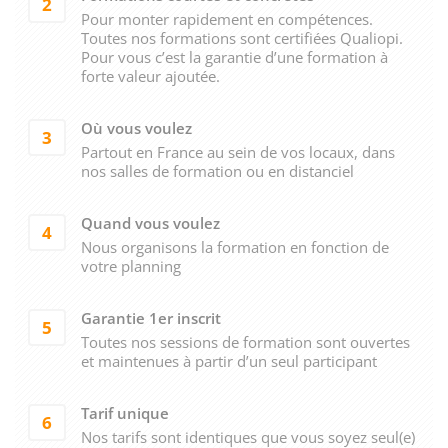
2
Pour monter rapidement en compétences.
Toutes nos formations sont certifiées Qualiopi.
Pour vous c’est la garantie d’une formation à
forte valeur ajoutée.
Où vous voulez
3
Partout en France au sein de vos locaux, dans
nos salles de formation ou en distanciel
Quand vous voulez
4
Nous organisons la formation en fonction de
votre planning
Garantie 1er inscrit
5
Toutes nos sessions de formation sont ouvertes
et maintenues à partir d’un seul participant
Tarif unique
6
Nos tarifs sont identiques que vous soyez seul(e)