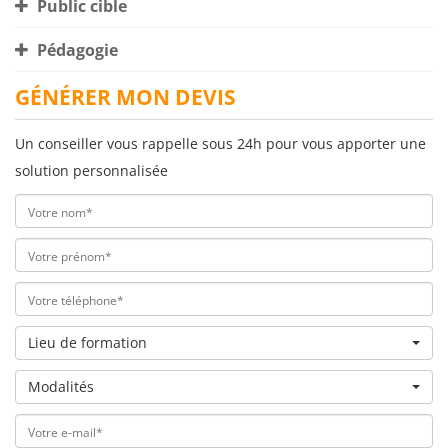
Public cible
Pédagogie
GÉNÉRER MON DEVIS
Un conseiller vous rappelle sous 24h pour vous apporter une
solution personnalisée
Lieu de formation
Modalités