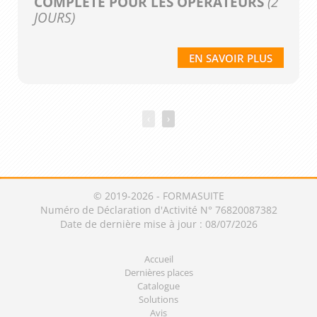
COMPLÈTE POUR LES OPÉRATEURS
(2
JOURS)
EN SAVOIR PLUS
‹
›
© 2019-2026 - FORMASUITE
Numéro de Déclaration d'Activité N° 76820087382
Date de dernière mise à jour : 08/07/2026
Accueil
Dernières places
Catalogue
Solutions
Avis