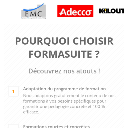
POURQUOI CHOISIR
FORMASUITE ?
Découvrez nos atouts !
Adaptation du programme de formation
1
Nous adaptons gratuitement le contenu de nos
formations à vos besoins spécifiques pour
garantir une pédagogie concrète et 100 %
efficace.
Formations courtes et concrètes