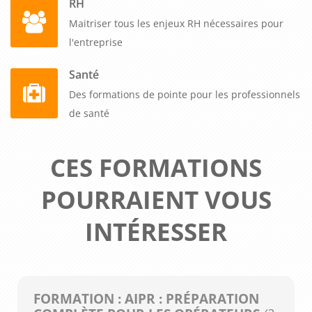
RH
Maitriser tous les enjeux RH nécessaires pour
l'entreprise
Santé
Des formations de pointe pour les professionnels
de santé
CES FORMATIONS
POURRAIENT VOUS
INTÉRESSER
FORMATION : AIPR : PRÉPARATION