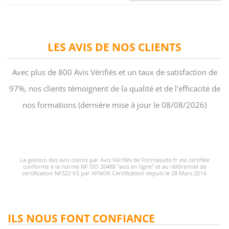
LES AVIS DE NOS CLIENTS
Avec plus de 800 Avis Vérifiés et un taux de satisfaction de
97%, nos clients témoignent de la qualité et de l'efficacité de
nos formations (dernière mise à jour le 08/08/2026)
La gestion des avis clients par Avis Vérifiés de Formasuite.fr est certifiée
conforme à la norme NF ISO 20488 "avis en ligne" et au référentiel de
certification NF522 V2 par AFNOR Certification depuis le 28 Mars 2014.
ILS NOUS FONT CONFIANCE