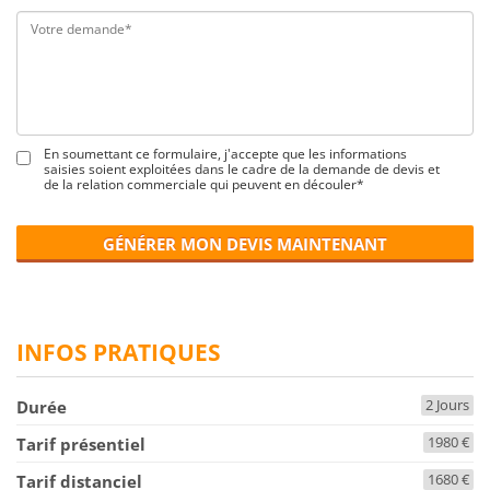
En soumettant ce formulaire, j'accepte que les informations
saisies soient exploitées dans le cadre de la demande de devis et
de la relation commerciale qui peuvent en découler*
GÉNÉRER MON DEVIS MAINTENANT
INFOS PRATIQUES
2 Jours
Durée
1980 €
Tarif présentiel
1680 €
Tarif distanciel