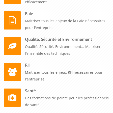
efficacement
Paie
Maitriser tous les enjeux de la Paie nécessaires
pour l'entreprise
Qualité, Sécurité et Environnement
Qualité, Sécurité, Environnement... Maitriser
l’ensemble des techniques
RH
Maitriser tous les enjeux RH nécessaires pour
l'entreprise
Santé
Des formations de pointe pour les professionnels
de santé