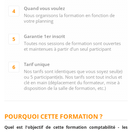
Quand vous voulez
4
Nous organisons la formation en fonction de
votre planning
Garantie 1er inscrit
5
Toutes nos sessions de formation sont ouvertes
et maintenues à partir d’un seul participant
Tarif unique
6
Nos tarifs sont identiques que vous soyez seul(e)
ou 5 participant(e)s. Nos tarifs sont tout inclus et
clé en main (déplacement du formateur, mise à
disposition de la salle de formation, etc.)
POURQUOI CETTE FORMATION ?
Quel est l'objectif de cette formation comptabilité - les