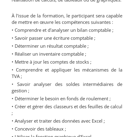
À l'issue de la formation, le participant sera capable
de mettre en œuvre les compétences suivantes :
• Comprendre et d'analyser un bilan comptable ;
• Savoir passer une écriture comptable ;
• Déterminer un résultat comptable ;
• Réaliser un inventaire comptable ;
• Mettre à jour les comptes de stocks ;
• Comprendre et appliquer les mécanismes de la
TVA ;
• Savoir analyser des soldes intermédiaires de
gestion ;
• Déterminer le besoin en fonds de roulement ;
• Créer et gérer des classeurs et des feuilles de calcul
;
• Analyser et traiter des données avec Excel ;
• Concevoir des tableaux ;
• Utiliser la fonction graphique d'Excel.