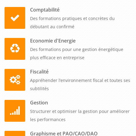
Comptabilité
Des formations pratiques et concrètes du
débutant au confirmé
Economie d'Energie
Des formations pour une gestion énergétique
plus efficace en entreprise
Fiscalité
Appréhender l’environnement fiscal et toutes ses
subtilités
Gestion
Structurer et optimiser la gestion pour améliorer
les performances
Graphisme et PAO/CAO/DAO