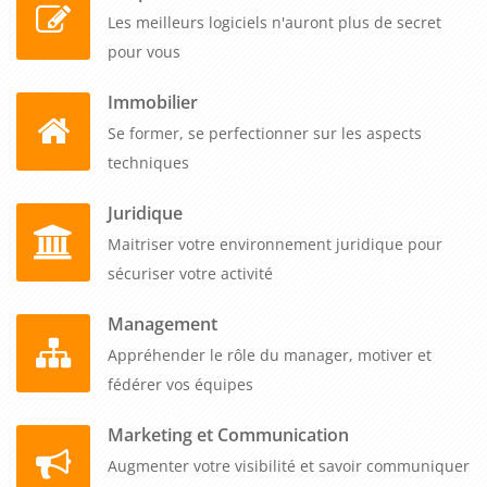
Les meilleurs logiciels n'auront plus de secret
pour vous
Immobilier
Se former, se perfectionner sur les aspects
techniques
Juridique
Maitriser votre environnement juridique pour
sécuriser votre activité
Management
Appréhender le rôle du manager, motiver et
fédérer vos équipes
Marketing et Communication
Augmenter votre visibilité et savoir communiquer