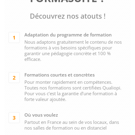
Découvrez nos atouts !
Adaptation du programme de formation
1
Nous adaptons gratuitement le contenu de nos
formations à vos besoins spécifiques pour
garantir une pédagogie concrète et 100 %
efficace.
Formations courtes et concrètes
2
Pour monter rapidement en compétences.
Toutes nos formations sont certifiées Qualiopi.
Pour vous c’est la garantie d’une formation à
forte valeur ajoutée.
Où vous voulez
3
Partout en France au sein de vos locaux, dans
nos salles de formation ou en distanciel