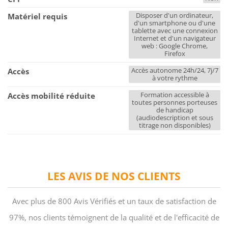
Disposer d'un ordinateur,
Matériel requis
d'un smartphone ou d'une
tablette avec une connexion
Internet et d'un navigateur
web : Google Chrome,
Firefox
Accès autonome 24h/24, 7j/7
Accès
à votre rythme
Formation accessible à
Accès mobilité réduite
toutes personnes porteuses
de handicap
(audiodescription et sous
titrage non disponibles)
LES AVIS DE NOS CLIENTS
Avec plus de 800 Avis Vérifiés et un taux de satisfaction de
97%, nos clients témoignent de la qualité et de l'efficacité de