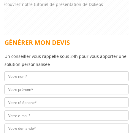
Découvrez notre tutoriel de présentation de Dokeos
GÉNÉRER MON DEVIS
Un conseiller vous rappelle sous 24h pour vous apporter une
solution personnalisée