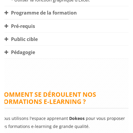
Programme de la formation
Pré-requis
Public cible
Pédagogie
COMMENT SE DÉROULENT NOS
FORMATIONS E-LEARNING ?
Nous utilisons l'espace apprenant
Dokeos
pour vous proposer
des formations e-learning de grande qualité.