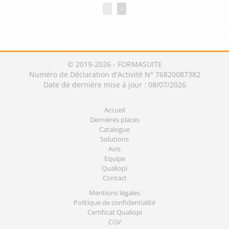
‹
›
© 2019-2026 - FORMASUITE
Numéro de Déclaration d'Activité N° 76820087382
Date de dernière mise à jour : 08/07/2026
Accueil
Dernières places
Catalogue
Solutions
Avis
Equipe
Qualiopi
Contact
Mentions légales
Politique de confidentialité
Certificat Qualiopi
CGV