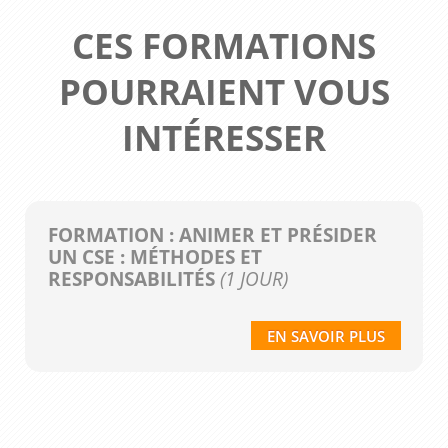
CES FORMATIONS
POURRAIENT VOUS
INTÉRESSER
FORMATION : ANIMER ET PRÉSIDER
UN CSE : MÉTHODES ET
RESPONSABILITÉS
(1 JOUR)
EN SAVOIR PLUS