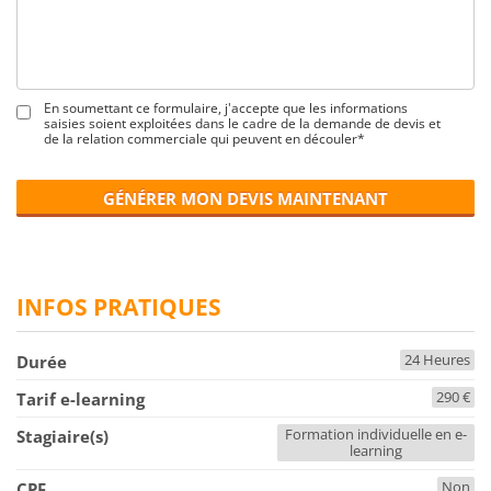
En soumettant ce formulaire, j'accepte que les informations
saisies soient exploitées dans le cadre de la demande de devis et
de la relation commerciale qui peuvent en découler*
GÉNÉRER MON DEVIS MAINTENANT
INFOS PRATIQUES
24 Heures
Durée
290 €
Tarif e-learning
Formation individuelle en e-
Stagiaire(s)
learning
Non
CPF