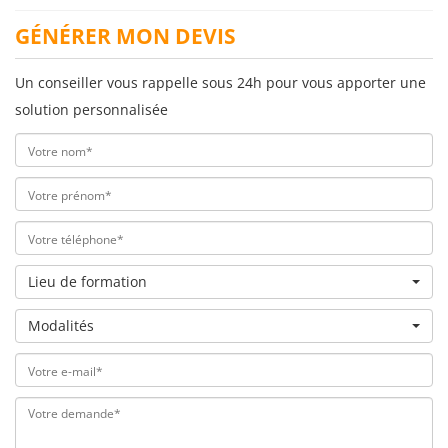
GÉNÉRER MON DEVIS
Un conseiller vous rappelle sous 24h pour vous apporter une
solution personnalisée
Lieu de formation
Modalités