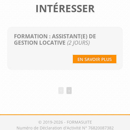
INTÉRESSER
FORMATION : ASSISTANT(E) DE
GESTION LOCATIVE
(2 JOURS)
EN SAVOIR PLUS
‹
›
© 2019-2026 - FORMASUITE
Numéro de Déclaration d'Activité N° 76820087382