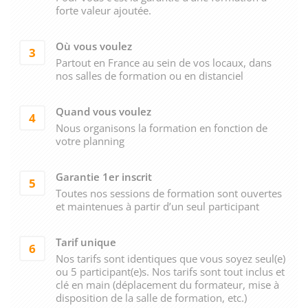
forte valeur ajoutée.
Où vous voulez
3
Partout en France au sein de vos locaux, dans
nos salles de formation ou en distanciel
Quand vous voulez
4
Nous organisons la formation en fonction de
votre planning
Garantie 1er inscrit
5
Toutes nos sessions de formation sont ouvertes
et maintenues à partir d’un seul participant
Tarif unique
6
Nos tarifs sont identiques que vous soyez seul(e)
ou 5 participant(e)s. Nos tarifs sont tout inclus et
clé en main (déplacement du formateur, mise à
disposition de la salle de formation, etc.)