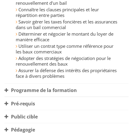
renouvellement d'un bail
Connaître les clauses principales et leur
répartition entre parties
Savoir gérer les taxes foncières et les assurances
dans un bail commercial
Déterminer et négocier le montant du loyer de
manière efficace
Utiliser un contrat type comme référence pour
les baux commerciaux
Adopter des stratégies de négociation pour le
renouvellement des baux
Assurer la défense des intérêts des propriétaires
face à divers problèmes
Programme de la formation
Pré-requis
Public cible
Pédagogie