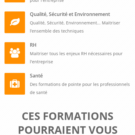
pour l'entreprise
Qualité, Sécurité et Environnement
Qualité, Sécurité, Environnement... Maitriser
l’ensemble des techniques
RH
Maitriser tous les enjeux RH nécessaires pour
l'entreprise
Santé
Des formations de pointe pour les professionnels
de santé
CES FORMATIONS
POURRAIENT VOUS