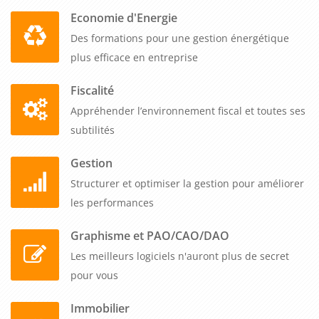
Economie d'Energie
Des formations pour une gestion énergétique
plus efficace en entreprise
Fiscalité
Appréhender l’environnement fiscal et toutes ses
subtilités
Gestion
Structurer et optimiser la gestion pour améliorer
les performances
Graphisme et PAO/CAO/DAO
Les meilleurs logiciels n'auront plus de secret
pour vous
Immobilier