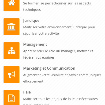
Se former, se perfectionner sur les aspects
techniques
Juridique
Maitriser votre environnement juridique pour
sécuriser votre activité
Management
Appréhender le rôle du manager, motiver et
fédérer vos équipes
Marketing et Communication
Augmenter votre visibilité et savoir communiquer
efficacement
Paie
Maitriser tous les enjeux de la Paie nécessaires