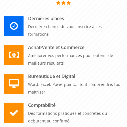
Dernières places
Dernière chance de vous inscrire à ces
formations
Achat-Vente et Commerce
Améliorer vos performances pour obtenir de
meilleurs résultats
Bureautique et Digital
Word, Excel, Powerpoint,... tout comprendre, tout
maitriser
Comptabilité
Des formations pratiques et concrètes du
débutant au confirmé