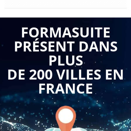
FORMASUITE
PRÉSENT DANS
PLUS
DE 200 VILLES EN
FRANCE