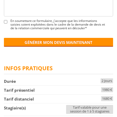
En soumettant ce formulaire, j'accepte que les informations
saisies soient exploitées dans le cadre de la demande de devis et
de la relation commerciale qui peuvent en découler*
GÉNÉRER MON DEVIS MAINTENANT
INFOS PRATIQUES
2 Jours
Durée
1980 €
Tarif présentiel
1680 €
Tarif distanciel
Tarif valable pour une
Stagiaire(s)
session de 1 à 5 stagiaires