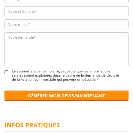
En soumettant ce formulaire, j'accepte que les informations
saisies soient exploitées dans le cadre de la demande de devis et
de la relation commerciale qui peuvent en découler*
GÉNÉRER MON DEVIS MAINTENANT
INFOS PRATIQUES