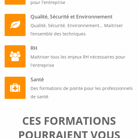
pour l'entreprise
Qualité, Sécurité et Environnement
Qualité, Sécurité, Environnement... Maitriser
l’ensemble des techniques
RH
Maitriser tous les enjeux RH nécessaires pour
l'entreprise
Santé
Des formations de pointe pour les professionnels
de santé
CES FORMATIONS
POURRAIENT VOUS