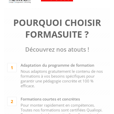
POURQUOI CHOISIR
FORMASUITE ?
Découvrez nos atouts !
Adaptation du programme de formation
1
Nous adaptons gratuitement le contenu de nos
formations à vos besoins spécifiques pour
garantir une pédagogie concrète et 100 %
efficace.
Formations courtes et concrètes
2
Pour monter rapidement en compétences.
Toutes nos formations sont certifiées Qualiopi.