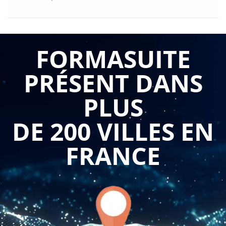
FORMASUITE
PRÉSENT DANS
PLUS
DE 200 VILLES EN
FRANCE