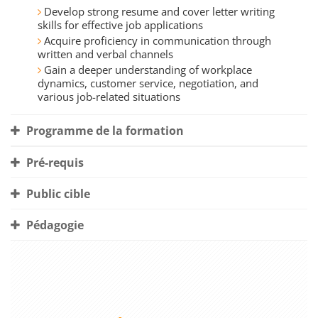
Develop strong resume and cover letter writing
skills for effective job applications
Acquire proficiency in communication through
written and verbal channels
Gain a deeper understanding of workplace
dynamics, customer service, negotiation, and
various job-related situations
Programme de la formation
Pré-requis
Public cible
Pédagogie