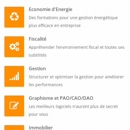
Economie d'Energie
Des formations pour une gestion énergétique
plus efficace en entreprise
Fiscalité
Appréhender l’environnement fiscal et toutes ses
subtilités
Gestion
Structurer et optimiser la gestion pour améliorer
les performances
Graphisme et PAO/CAO/DAO
Les meilleurs logiciels n'auront plus de secret
pour vous
Immobilier