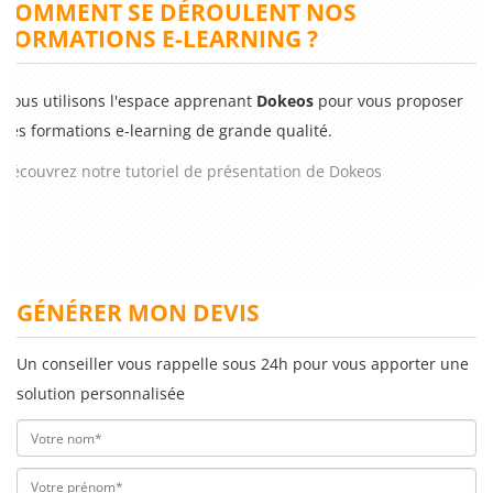
COMMENT SE DÉROULENT NOS
FORMATIONS E-LEARNING ?
Nous utilisons l'espace apprenant
Dokeos
pour vous proposer
des formations e-learning de grande qualité.
Découvrez notre tutoriel de présentation de Dokeos
GÉNÉRER MON DEVIS
Un conseiller vous rappelle sous 24h pour vous apporter une
solution personnalisée