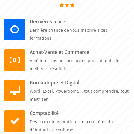
Dernières places
Dernière chance de vous inscrire à ces
formations
Achat-Vente et Commerce
Améliorer vos performances pour obtenir de
meilleurs résultats
Bureautique et Digital
Word, Excel, Powerpoint,... tout comprendre, tout
maitriser
Comptabilité
Des formations pratiques et concrètes du
débutant au confirmé