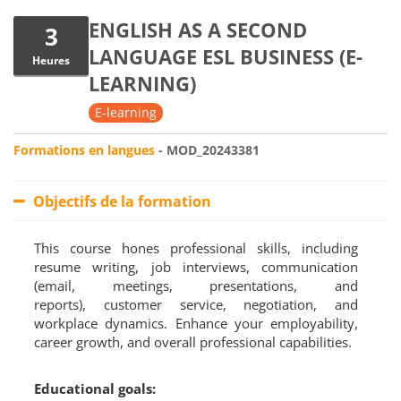
ENGLISH AS A SECOND
3
LANGUAGE ESL BUSINESS (E-
Heures
LEARNING)
E-learning
Formations en langues
- MOD_20243381
Objectifs de la formation
This course hones professional skills, including
resume writing, job interviews, communication
(email, meetings, presentations, and
reports), customer service, negotiation, and
workplace dynamics. Enhance your employability,
career growth, and overall professional capabilities.
Educational goals: