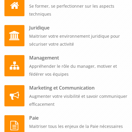
Se former, se perfectionner sur les aspects
techniques
Juridique
Maitriser votre environnement juridique pour
sécuriser votre activité
Management
Appréhender le rôle du manager, motiver et
fédérer vos équipes
Marketing et Communication
Augmenter votre visibilité et savoir communiquer
efficacement
Paie
Maitriser tous les enjeux de la Paie nécessaires