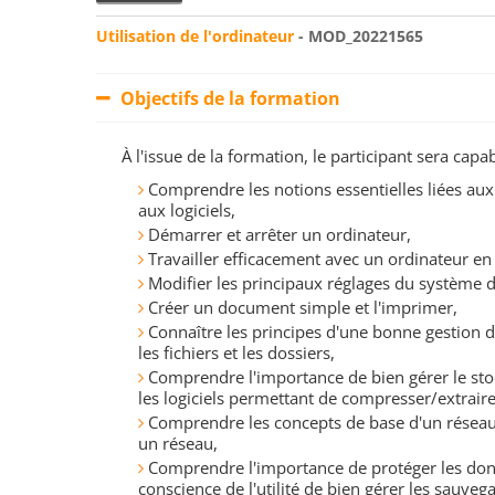
Utilisation de l'ordinateur
- MOD_20221565
Objectifs de la formation
À l'issue de la formation, le participant sera ca
Comprendre les notions essentielles liées aux
aux logiciels,
Démarrer et arrêter un ordinateur,
Travailler efficacement avec un ordinateur en u
Modifier les principaux réglages du système d'e
Créer un document simple et l'imprimer,
Connaître les principes d'une bonne gestion 
les fichiers et les dossiers,
Comprendre l'importance de bien gérer le sto
les logiciels permettant de compresser/extraire 
Comprendre les concepts de base d'un réseau 
un réseau,
Comprendre l'importance de protéger les donn
conscience de l'utilité de bien gérer les sauveg