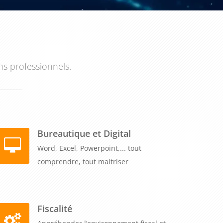
ns professionnels.
Bureautique et Digital
Word, Excel, Powerpoint,... tout
comprendre, tout maitriser
Fiscalité