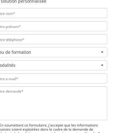
 solution personnalisée
ieu de formation
odalités
En soumettant ce formulaire, j'accepte que les informations
saisies soient exploitées dans le cadre de la demande de