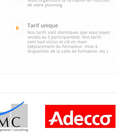
Nous organisons la formation en fonction
de votre planning
Tarif unique
6
Nos tarifs sont identiques que vous soyez
seul(e) ou 5 participant(e)s. Nos tarifs
sont tout inclus et clé en main
(déplacement du formateur, mise à
disposition de la salle de formation, etc.)