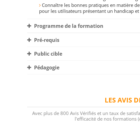
Connaître les bonnes pratiques en matière de 
pour les utilisateurs présentant un handicap e
Programme de la formation
Pré-requis
Public cible
Pédagogie
LES AVIS 
Avec plus de 800 Avis Vérifiés et un taux de satisf
l'efficacité de nos formations