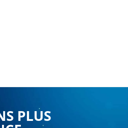
NS PLUS