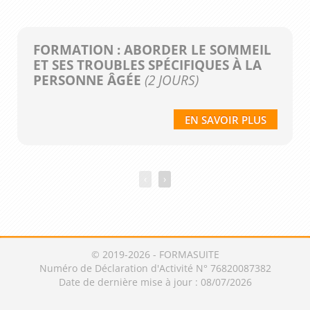
FORMATION : ABORDER LE SOMMEIL
ET SES TROUBLES SPÉCIFIQUES À LA
PERSONNE ÂGÉE
(2 JOURS)
EN SAVOIR PLUS
‹
›
© 2019-2026 - FORMASUITE
Numéro de Déclaration d'Activité N° 76820087382
Date de dernière mise à jour : 08/07/2026