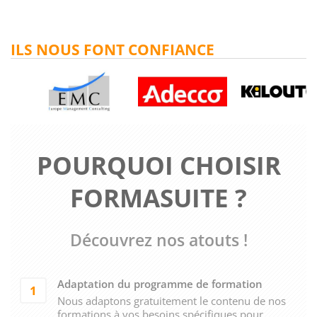
ILS NOUS FONT CONFIANCE
POURQUOI CHOISIR
FORMASUITE ?
Découvrez nos atouts !
Adaptation du programme de formation
1
Nous adaptons gratuitement le contenu de nos
formations à vos besoins spécifiques pour