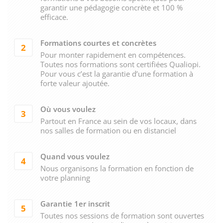
garantir une pédagogie concrète et 100 %
efficace.
Formations courtes et concrètes
2
Pour monter rapidement en compétences.
Toutes nos formations sont certifiées Qualiopi.
Pour vous c’est la garantie d’une formation à
forte valeur ajoutée.
Où vous voulez
3
Partout en France au sein de vos locaux, dans
nos salles de formation ou en distanciel
Quand vous voulez
4
Nous organisons la formation en fonction de
votre planning
Garantie 1er inscrit
5
Toutes nos sessions de formation sont ouvertes