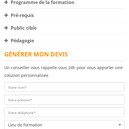
Programme de la formation
Pré-requis
Public cible
Pédagogie
GÉNÉRER MON DEVIS
Un conseiller vous rappelle sous 24h pour vous apporter une
solution personnalisée
Lieu de formation