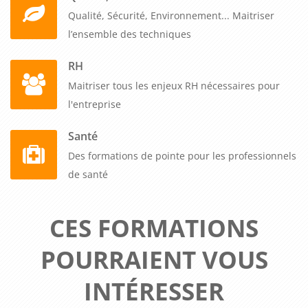
Qualité, Sécurité, Environnement... Maitriser
l’ensemble des techniques
RH
Maitriser tous les enjeux RH nécessaires pour
l'entreprise
Santé
Des formations de pointe pour les professionnels
de santé
CES FORMATIONS
POURRAIENT VOUS
INTÉRESSER