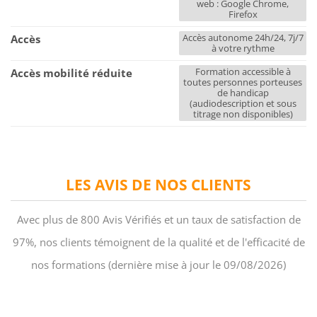
web : Google Chrome,
Firefox
Accès autonome 24h/24, 7j/7
Accès
à votre rythme
Formation accessible à
Accès mobilité réduite
toutes personnes porteuses
de handicap
(audiodescription et sous
titrage non disponibles)
LES AVIS DE NOS CLIENTS
Avec plus de 800 Avis Vérifiés et un taux de satisfaction de
97%, nos clients témoignent de la qualité et de l'efficacité de
nos formations (dernière mise à jour le 09/08/2026)