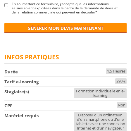
En soumettant ce formulaire, j'accepte que les informations
saisies soient exploitées dans le cadre de la demande de devis et
de la relation commerciale qui peuvent en découler*
GÉNÉRER MON DEVIS MAINTENANT
INFOS PRATIQUES
1.5 Heures
Durée
290 €
Tarif e-learning
Formation individuelle en e-
Stagiaire(s)
learning
Non
CPF
Disposer d'un ordinateur,
Matériel requis
d'un smartphone ou d'une
tablette avec une connexion
Internet et d'un navigateur