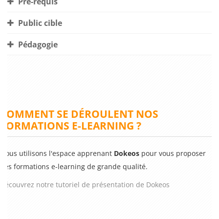
Pré-requis
Public cible
Pédagogie
COMMENT SE DÉROULENT NOS
FORMATIONS E-LEARNING ?
Nous utilisons l'espace apprenant
Dokeos
pour vous proposer
des formations e-learning de grande qualité.
Découvrez notre tutoriel de présentation de Dokeos