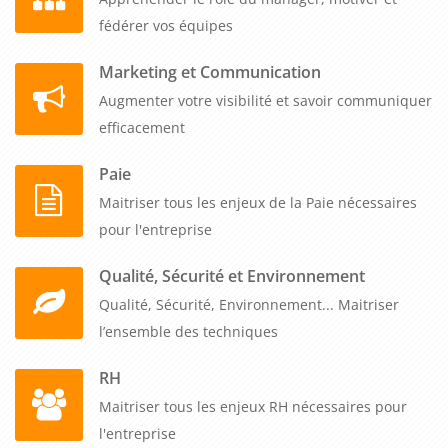
fédérer vos équipes
Marketing et Communication
Augmenter votre visibilité et savoir communiquer
efficacement
Paie
Maitriser tous les enjeux de la Paie nécessaires
pour l'entreprise
Qualité, Sécurité et Environnement
Qualité, Sécurité, Environnement... Maitriser
l’ensemble des techniques
RH
Maitriser tous les enjeux RH nécessaires pour
l'entreprise