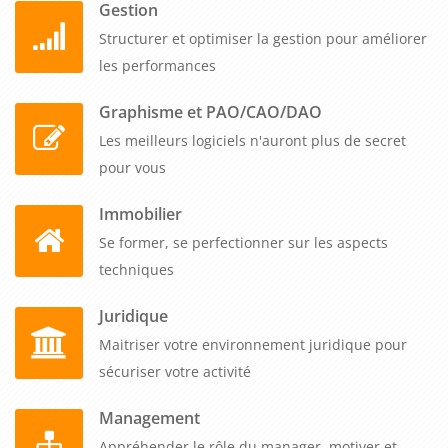
Gestion
Structurer et optimiser la gestion pour améliorer
les performances
Graphisme et PAO/CAO/DAO
Les meilleurs logiciels n'auront plus de secret
pour vous
Immobilier
Se former, se perfectionner sur les aspects
techniques
Juridique
Maitriser votre environnement juridique pour
sécuriser votre activité
Management
Appréhender le rôle du manager, motiver et