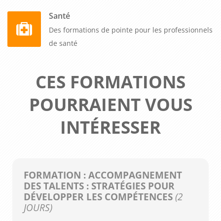
Santé
Des formations de pointe pour les professionnels
de santé
CES FORMATIONS
POURRAIENT VOUS
INTÉRESSER
FORMATION : ACCOMPAGNEMENT
DES TALENTS : STRATÉGIES POUR
DÉVELOPPER LES COMPÉTENCES
(2
JOURS)