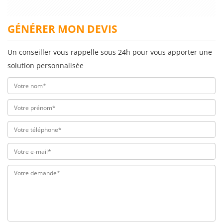
GÉNÉRER MON DEVIS
Un conseiller vous rappelle sous 24h pour vous apporter une
solution personnalisée