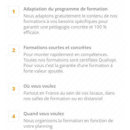
Adaptation du programme de formation
1
Nous adaptons gratuitement le contenu de nos
formations à vos besoins spécifiques pour
garantir une pédagogie concrète et 100 %
efficace.
Formations courtes et concrètes
2
Pour monter rapidement en compétences.
Toutes nos formations sont certifiées Qualiopi.
Pour vous c’est la garantie d’une formation à
forte valeur ajoutée.
Où vous voulez
3
Partout en France au sein de vos locaux, dans
nos salles de formation ou en distanciel
Quand vous voulez
4
Nous organisons la formation en fonction de
votre planning