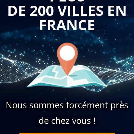
DE 200 VILLES EN
FRANCE
Nous sommes forcément près
de chez vous !