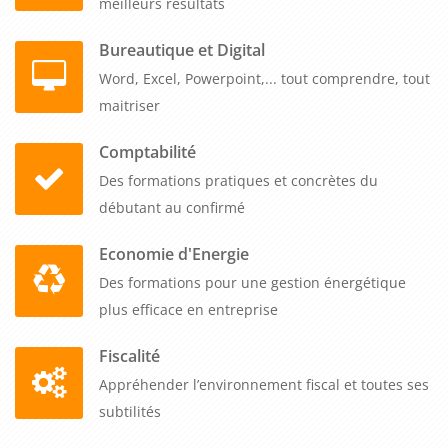
meilleurs résultats
Bureautique et Digital
Word, Excel, Powerpoint,... tout comprendre, tout
maitriser
Comptabilité
Des formations pratiques et concrètes du
débutant au confirmé
Economie d'Energie
Des formations pour une gestion énergétique
plus efficace en entreprise
Fiscalité
Appréhender l’environnement fiscal et toutes ses
subtilités