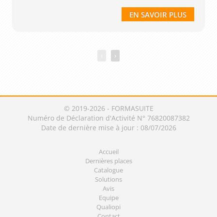
EN SAVOIR PLUS
‹
›
© 2019-2026 - FORMASUITE
Numéro de Déclaration d'Activité N° 76820087382
Date de dernière mise à jour : 08/07/2026
Accueil
Dernières places
Catalogue
Solutions
Avis
Equipe
Qualiopi
Contact