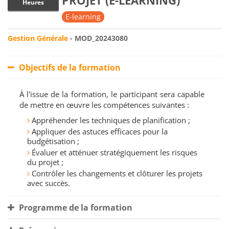
PROJET (E-LEARNING)
Heures
E-learning
Gestion Générale
- MOD_20243080
Objectifs de la formation
À l'issue de la formation, le participant sera capable
de mettre en œuvre les compétences suivantes :
Appréhender les techniques de planification ;
Appliquer des astuces efficaces pour la
budgétisation ;
Évaluer et atténuer stratégiquement les risques
du projet ;
Contrôler les changements et clôturer les projets
avec succès.
Programme de la formation