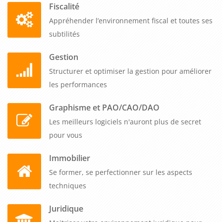
Fiscalité
Appréhender l’environnement fiscal et toutes ses
subtilités
Gestion
Structurer et optimiser la gestion pour améliorer
les performances
Graphisme et PAO/CAO/DAO
Les meilleurs logiciels n'auront plus de secret
pour vous
Immobilier
Se former, se perfectionner sur les aspects
techniques
Juridique