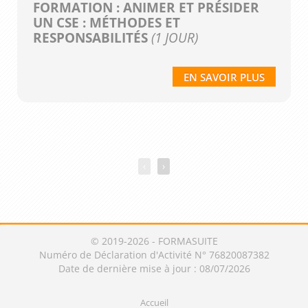
FORMATION : ANIMER ET PRÉSIDER
UN CSE : MÉTHODES ET
RESPONSABILITÉS
(1 JOUR)
EN SAVOIR PLUS
‹
›
© 2019-2026 - FORMASUITE
Numéro de Déclaration d'Activité N° 76820087382
Date de dernière mise à jour : 08/07/2026
Accueil