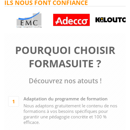
ILS NOUS FONT CONFIANCE
POURQUOI CHOISIR
FORMASUITE ?
Découvrez nos atouts !
Adaptation du programme de formation
1
Nous adaptons gratuitement le contenu de nos
formations à vos besoins spécifiques pour
garantir une pédagogie concrète et 100 %
efficace.