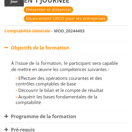
EN 1 JOURNÉE
Jour
Présentiel et distanciel
Financement OPCO pour les entreprises
Comptabilité Générale
- MOD_20244403
Objectifs de la formation
À l'issue de la formation, le participant sera capable
de mettre en œuvre les compétences suivantes :
Effectuer des opérations courantes et des
contrôles comptables de base
Découvrir le bilan et le compte de résultat
Acquérir les bases fondamentales de la
comptabilité
Programme de la formation
Pré-requis