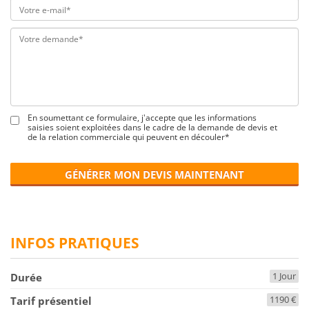
En soumettant ce formulaire, j'accepte que les informations
saisies soient exploitées dans le cadre de la demande de devis et
de la relation commerciale qui peuvent en découler*
GÉNÉRER MON DEVIS MAINTENANT
INFOS PRATIQUES
1 Jour
Durée
1190 €
Tarif présentiel