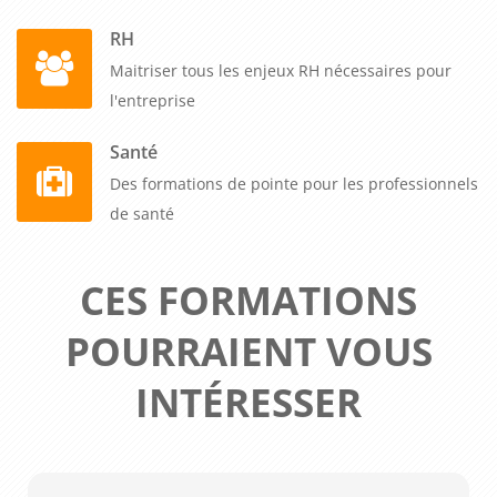
RH
Maitriser tous les enjeux RH nécessaires pour
l'entreprise
Santé
Des formations de pointe pour les professionnels
de santé
CES FORMATIONS
POURRAIENT VOUS
INTÉRESSER