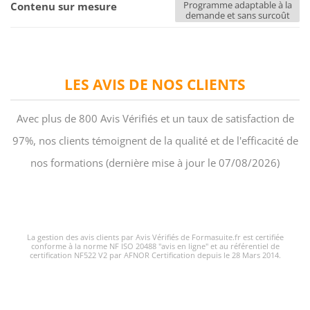
Programme adaptable à la
Contenu sur mesure
demande et sans surcoût
LES AVIS DE NOS CLIENTS
Avec plus de 800 Avis Vérifiés et un taux de satisfaction de
97%, nos clients témoignent de la qualité et de l'efficacité de
nos formations (dernière mise à jour le 07/08/2026)
La gestion des avis clients par Avis Vérifiés de Formasuite.fr est certifiée
conforme à la norme NF ISO 20488 "avis en ligne" et au référentiel de
certification NF522 V2 par AFNOR Certification depuis le 28 Mars 2014.