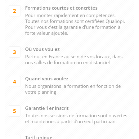
Formations courtes et concrètes
2
Pour monter rapidement en compétences.
Toutes nos formations sont certifiées Qualiopi.
Pour vous c’est la garantie d’une formation à
forte valeur ajoutée.
Où vous voulez
3
Partout en France au sein de vos locaux, dans
nos salles de formation ou en distanciel
Quand vous voulez
4
Nous organisons la formation en fonction de
votre planning
Garantie 1er inscrit
5
Toutes nos sessions de formation sont ouvertes
et maintenues à partir d’un seul participant
Tarif unique