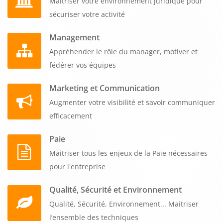
Maitriser votre environnement juridique pour
sécuriser votre activité
Management
Appréhender le rôle du manager, motiver et
fédérer vos équipes
Marketing et Communication
Augmenter votre visibilité et savoir communiquer
efficacement
Paie
Maitriser tous les enjeux de la Paie nécessaires
pour l'entreprise
Qualité, Sécurité et Environnement
Qualité, Sécurité, Environnement... Maitriser
l’ensemble des techniques