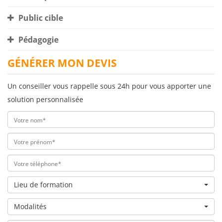
Public cible
Pédagogie
GÉNÉRER MON DEVIS
Un conseiller vous rappelle sous 24h pour vous apporter une
solution personnalisée
Lieu de formation
Modalités