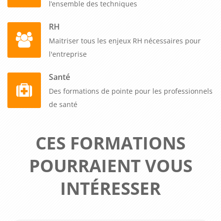
l’ensemble des techniques
RH
Maitriser tous les enjeux RH nécessaires pour
l'entreprise
Santé
Des formations de pointe pour les professionnels
de santé
CES FORMATIONS
POURRAIENT VOUS
INTÉRESSER