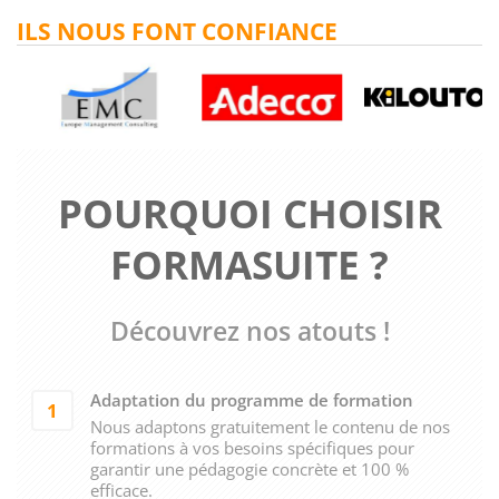
ILS NOUS FONT CONFIANCE
POURQUOI CHOISIR
FORMASUITE ?
Découvrez nos atouts !
Adaptation du programme de formation
1
Nous adaptons gratuitement le contenu de nos
formations à vos besoins spécifiques pour
garantir une pédagogie concrète et 100 %
efficace.