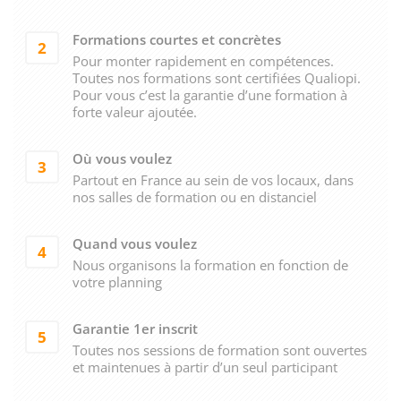
Formations courtes et concrètes
2
Pour monter rapidement en compétences.
Toutes nos formations sont certifiées Qualiopi.
Pour vous c’est la garantie d’une formation à
forte valeur ajoutée.
Où vous voulez
3
Partout en France au sein de vos locaux, dans
nos salles de formation ou en distanciel
Quand vous voulez
4
Nous organisons la formation en fonction de
votre planning
Garantie 1er inscrit
5
Toutes nos sessions de formation sont ouvertes
et maintenues à partir d’un seul participant