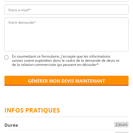
En soumettant ce formulaire, j'accepte que les informations
saisies soient exploitées dans le cadre de la demande de devis et
de la relation commerciale qui peuvent en découler*
GÉNÉRER MON DEVIS MAINTENANT
INFOS PRATIQUES
2 Jours
Durée