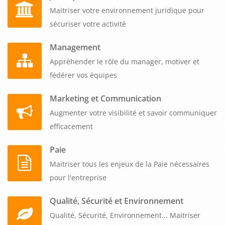
Maitriser votre environnement juridique pour
sécuriser votre activité
Management
Appréhender le rôle du manager, motiver et
fédérer vos équipes
Marketing et Communication
Augmenter votre visibilité et savoir communiquer
efficacement
Paie
Maitriser tous les enjeux de la Paie nécessaires
pour l'entreprise
Qualité, Sécurité et Environnement
Qualité, Sécurité, Environnement... Maitriser