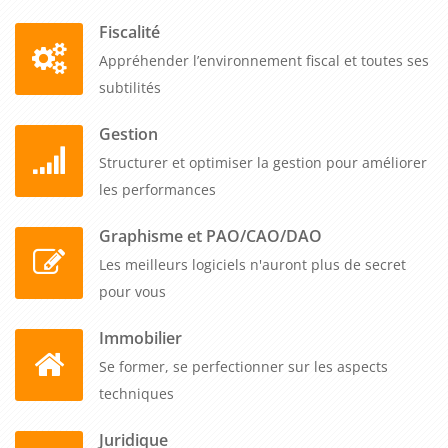
Fiscalité
Appréhender l’environnement fiscal et toutes ses
subtilités
Gestion
Structurer et optimiser la gestion pour améliorer
les performances
Graphisme et PAO/CAO/DAO
Les meilleurs logiciels n'auront plus de secret
pour vous
Immobilier
Se former, se perfectionner sur les aspects
techniques
Juridique