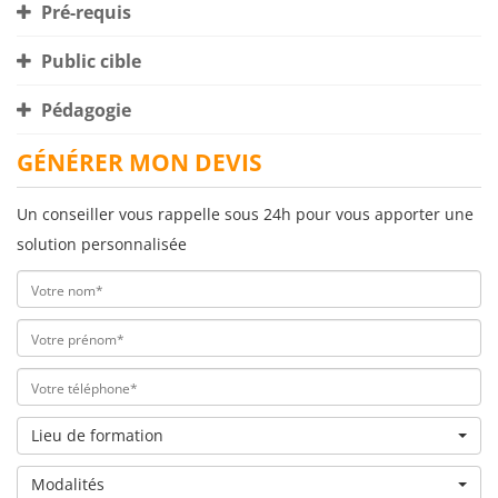
Pré-requis
Public cible
Pédagogie
GÉNÉRER MON DEVIS
Un conseiller vous rappelle sous 24h pour vous apporter une
solution personnalisée
Lieu de formation
Modalités