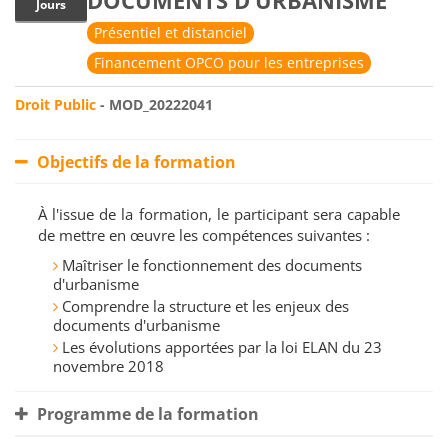
DOCUMENTS D’URBANISME
Jours
Présentiel et distanciel
Financement OPCO pour les entreprises
Droit Public
- MOD_20222041
Objectifs de la formation
À l'issue de la formation, le participant sera capable
de mettre en œuvre les compétences suivantes :
Maîtriser le fonctionnement des documents
d'urbanisme
Comprendre la structure et les enjeux des
documents d'urbanisme
Les évolutions apportées par la loi ELAN du 23
novembre 2018
Programme de la formation