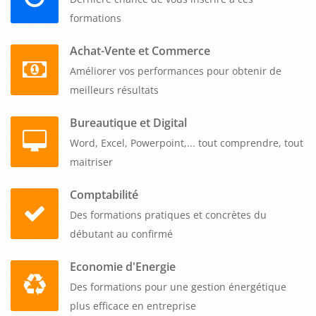
vigueur.
formations
Achat-Vente et Commerce
Améliorer vos performances pour obtenir de
meilleurs résultats
Bureautique et Digital
Word, Excel, Powerpoint,... tout comprendre, tout
maitriser
Comptabilité
Des formations pratiques et concrètes du
débutant au confirmé
Economie d'Energie
Des formations pour une gestion énergétique
plus efficace en entreprise