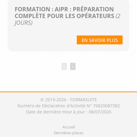
FORMATION : AIPR : PRÉPARATION
COMPLÈTE POUR LES OPÉRATEURS
(2
JOURS)
EN SAVOIR PLUS
‹
›
© 2019-2026 - FORMASUITE
Numéro de Déclaration d'Activité N° 76820087382
Date de dernière mise à jour : 08/07/2026
Accueil
Dernières places