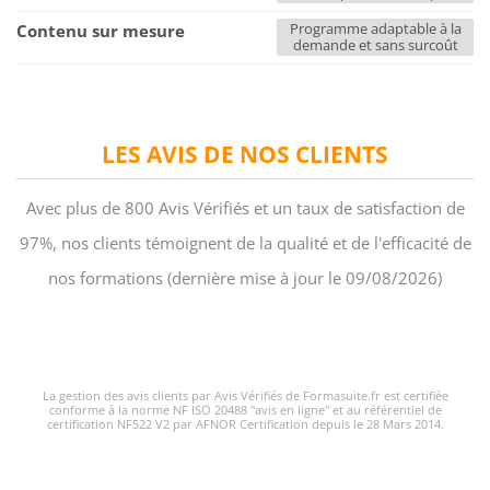
Programme adaptable à la
Contenu sur mesure
demande et sans surcoût
LES AVIS DE NOS CLIENTS
Avec plus de 800 Avis Vérifiés et un taux de satisfaction de
97%, nos clients témoignent de la qualité et de l'efficacité de
nos formations (dernière mise à jour le 09/08/2026)
La gestion des avis clients par Avis Vérifiés de Formasuite.fr est certifiée
conforme à la norme NF ISO 20488 "avis en ligne" et au référentiel de
certification NF522 V2 par AFNOR Certification depuis le 28 Mars 2014.