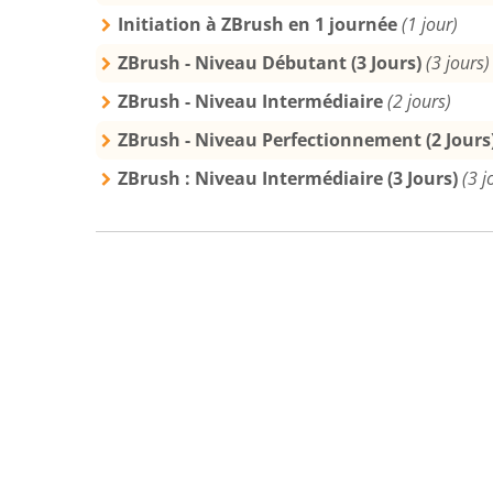
Initiation à ZBrush en 1 journée
(1 jour)
ZBrush - Niveau Débutant (3 Jours)
(3 jours)
ZBrush - Niveau Intermédiaire
(2 jours)
ZBrush - Niveau Perfectionnement (2 Jours
ZBrush : Niveau Intermédiaire (3 Jours)
(3 j