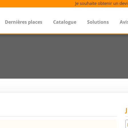
Je souhaite obtenir un devi
Dernières places
Catalogue
Solutions
Avi
h