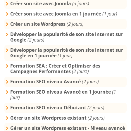
Créer son site avec Joomla
(3 jours)
Créer son site avec Joomla en 1 journée
(1 jour)
Créer un site Wordpress
(2 jours)
Développer la popularité de son site internet sur
Google
(2 jours)
Développer la popularité de son site internet sur
Google en 1 journée
(1 jour)
Formation SEA : Créer et Optimiser des
Campagnes Performantes
(2 jours)
Formation SEO niveau Avancé
(2 jours)
Formation SEO niveau Avancé en 1 journée
(1
jour)
Formation SEO niveau Débutant
(2 jours)
Gérer un site Wordpress existant
(2 jours)
Gérer un site Wordpress existant - Niveau avancé