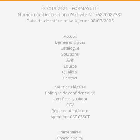
© 2019-2026 - FORMASUITE
Numéro de Déclaration d'Activité N° 76820087382
Date de dernière mise à jour : 08/07/2026
Accueil
Dernières places
Catalogue
Solutions
Avis
Equipe
Qualiopi
Contact
Mentions légales
Politique de confidentialité
Certificat Qualiopi
CGV
Règlement intérieur
Agrément CSE-CSSCT
Partenaires
Charte qualité