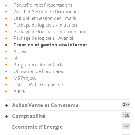
PowerPoint et Présentations
Word et Gestion de Documents
Outlook et Gestion des Emails
Package de logiciels - Initiation
Package de logiciels - Intermédiaire
Package de logiciels - Avancé
Création et gestion site internet
Access
IA
Programmation et Code
Utilisation de l'ordinateur
MS Project
CAO - DAO - Graphisme
Autre
Achat-Vente et Commerce
277
Comptabilité
158
Economie d'Energie
22