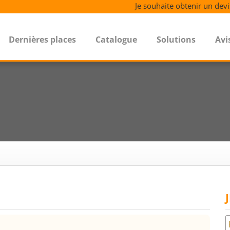
Je souhaite obtenir un devi
Dernières places
Catalogue
Solutions
Avi