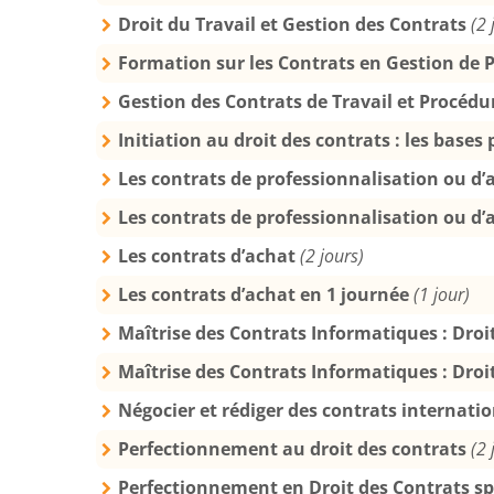
Droit du Travail et Gestion des Contrats
(2 
Formation sur les Contrats en Gestion de Pr
Gestion des Contrats de Travail et Procédu
Initiation au droit des contrats : les bases
Les contrats de professionnalisation ou d’
Les contrats de professionnalisation ou d’
Les contrats d’achat
(2 jours)
Les contrats d’achat en 1 journée
(1 jour)
Maîtrise des Contrats Informatiques : Droi
Maîtrise des Contrats Informatiques : Droi
Négocier et rédiger des contrats internati
Perfectionnement au droit des contrats
(2 
Perfectionnement en Droit des Contrats s