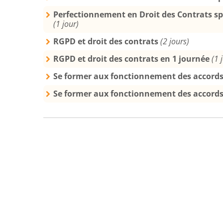
Perfectionnement en Droit des Contrats s
(1 jour)
RGPD et droit des contrats
(2 jours)
RGPD et droit des contrats en 1 journée
(1 
Se former aux fonctionnement des accords
Se former aux fonctionnement des accords