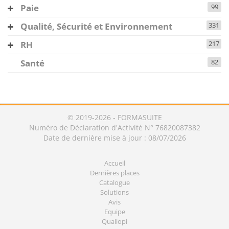
Paie
99
Qualité, Sécurité et Environnement
331
RH
217
Santé
82
© 2019-2026 - FORMASUITE
Numéro de Déclaration d'Activité N° 76820087382
Date de dernière mise à jour : 08/07/2026
Accueil
Dernières places
Catalogue
Solutions
Avis
Equipe
Qualiopi