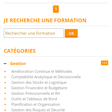
1
JE RECHERCHE UNE FORMATION
OK
CATÉGORIES
Gestion
163
Amélioration Continue et Méthodes
Comptabilité Analytique et Décisionnelle
Gestion des Stocks et Logistique
Gestion Financière et Budgétaire
Gestion Prévisionnelle et RH
Outils et Tableaux de Bord
Planification et Organisation
Gestion des Risques et Sécurité