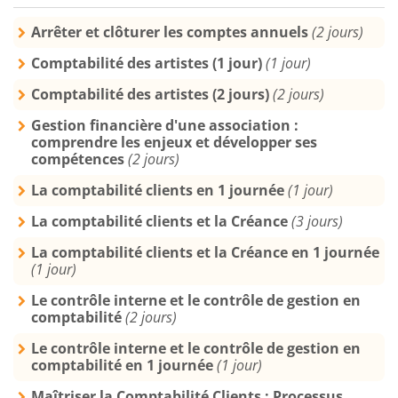
Arrêter et clôturer les comptes annuels
(2 jours)
Comptabilité des artistes (1 jour)
(1 jour)
Comptabilité des artistes (2 jours)
(2 jours)
Gestion financière d'une association :
comprendre les enjeux et développer ses
compétences
(2 jours)
La comptabilité clients en 1 journée
(1 jour)
La comptabilité clients et la Créance
(3 jours)
La comptabilité clients et la Créance en 1 journée
(1 jour)
Le contrôle interne et le contrôle de gestion en
comptabilité
(2 jours)
Le contrôle interne et le contrôle de gestion en
comptabilité en 1 journée
(1 jour)
Maîtriser la Comptabilité Clients : Processus,