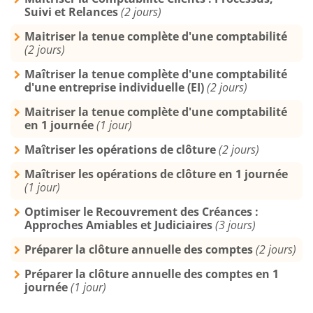
Suivi et Relances
(2 jours)
Maitriser la tenue complète d'une comptabilité
(2 jours)
Maîtriser la tenue complète d'une comptabilité
d'une entreprise individuelle (EI)
(2 jours)
Maitriser la tenue complète d'une comptabilité
en 1 journée
(1 jour)
Maîtriser les opérations de clôture
(2 jours)
Maîtriser les opérations de clôture en 1 journée
(1 jour)
Optimiser le Recouvrement des Créances :
Approches Amiables et Judiciaires
(3 jours)
Préparer la clôture annuelle des comptes
(2 jours)
Préparer la clôture annuelle des comptes en 1
journée
(1 jour)