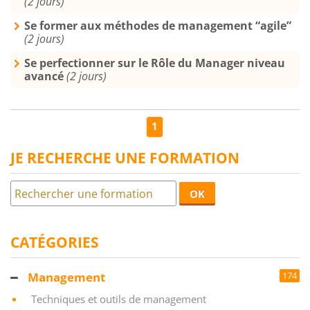
(2 jours)
Se former aux méthodes de management “agile”
(2 jours)
Se perfectionner sur le Rôle du Manager niveau
avancé
(2 jours)
1
JE RECHERCHE UNE FORMATION
OK
CATÉGORIES
Management
174
Techniques et outils de management