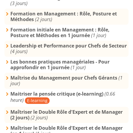
(3 jours)
Formation en Management : Rôle, Posture et
Méthodes
(2 jours)
Formation initiale en Management : Rôle,
Posture et Méthodes en 1 journée
(1 jour)
Leadership et Performance pour Chefs de Secteur
(4 jours)
Les bonnes pratiques managériales - Pour
approfondir en 1 journée
(1 jour)
Maîtrise du Management pour Chefs Gérants
(1
jour)
Maitriser la pensée critique (e-learning)
(0.66
heure)
E-learning
Maîtriser le Double Rôle d'Expert et de Manager
(2 jours)
(2 jours)
Maîtriser le Double Rôle d'Expert et de Manager