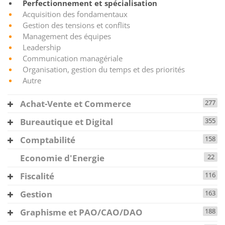
Perfectionnement et spécialisation
Acquisition des fondamentaux
Gestion des tensions et conflits
Management des équipes
Leadership
Communication managériale
Organisation, gestion du temps et des priorités
Autre
Achat-Vente et Commerce
277
Bureautique et Digital
355
Comptabilité
158
Economie d'Energie
22
Fiscalité
116
Gestion
163
Graphisme et PAO/CAO/DAO
188