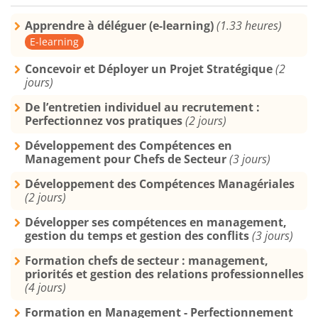
Apprendre à déléguer (e-learning)
(1.33 heures)
E-learning
Concevoir et Déployer un Projet Stratégique
(2
jours)
De l’entretien individuel au recrutement :
Perfectionnez vos pratiques
(2 jours)
Développement des Compétences en
Management pour Chefs de Secteur
(3 jours)
Développement des Compétences Managériales
(2 jours)
Développer ses compétences en management,
gestion du temps et gestion des conflits
(3 jours)
Formation chefs de secteur : management,
priorités et gestion des relations professionnelles
(4 jours)
Formation en Management - Perfectionnement