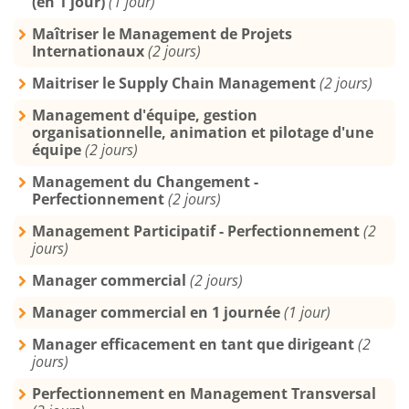
(en 1 jour)
(1 jour)
Maîtriser le Management de Projets
Internationaux
(2 jours)
Maitriser le Supply Chain Management
(2 jours)
Management d'équipe, gestion
organisationnelle, animation et pilotage d'une
équipe
(2 jours)
Management du Changement -
Perfectionnement
(2 jours)
Management Participatif - Perfectionnement
(2
jours)
Manager commercial
(2 jours)
Manager commercial en 1 journée
(1 jour)
Manager efficacement en tant que dirigeant
(2
jours)
Perfectionnement en Management Transversal