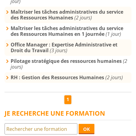
jour)
Maîtriser les tâches administratives du service
des Ressources Humaines
(2 jours)
Maîtriser les tâches administratives du service
des Ressources Humaines en 1 journée
(1 jour)
Office Manager : Expertise Administrative et
Droit du Travail
(3 jours)
Pilotage stratégique des ressources humaines
(2
jours)
RH : Gestion des Ressources Humaines
(2 jours)
1
JE RECHERCHE UNE FORMATION
OK