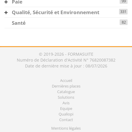
Paie
99
Qualité, Sécurité et Environnement
331
Santé
82
© 2019-2026 - FORMASUITE
Numéro de Déclaration d'Activité N° 76820087382
Date de dernière mise à jour : 08/07/2026
Accueil
Dernières places
Catalogue
Solutions
Avis
Equipe
Qualiopi
Contact
Mentions légales