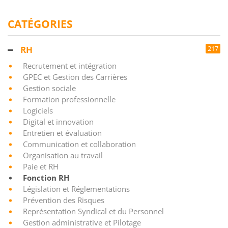
CATÉGORIES
RH
217
Recrutement et intégration
GPEC et Gestion des Carrières
Gestion sociale
Formation professionnelle
Logiciels
Digital et innovation
Entretien et évaluation
Communication et collaboration
Organisation au travail
Paie et RH
Fonction RH
Législation et Réglementations
Prévention des Risques
Représentation Syndical et du Personnel
Gestion administrative et Pilotage