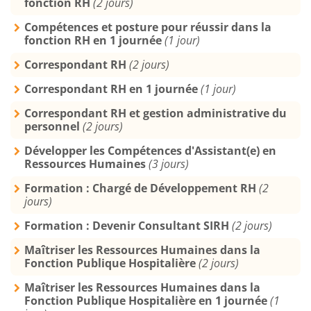
fonction RH
(2 jours)
Compétences et posture pour réussir dans la
fonction RH en 1 journée
(1 jour)
Correspondant RH
(2 jours)
Correspondant RH en 1 journée
(1 jour)
Correspondant RH et gestion administrative du
personnel
(2 jours)
Développer les Compétences d'Assistant(e) en
Ressources Humaines
(3 jours)
Formation : Chargé de Développement RH
(2
jours)
Formation : Devenir Consultant SIRH
(2 jours)
Maîtriser les Ressources Humaines dans la
Fonction Publique Hospitalière
(2 jours)
Maîtriser les Ressources Humaines dans la
Fonction Publique Hospitalière en 1 journée
(1