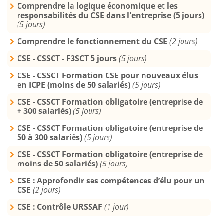
Comprendre la logique économique et les
responsabilités du CSE dans l'entreprise (5 jours)
(5 jours)
Comprendre le fonctionnement du CSE
(2 jours)
CSE - CSSCT - F3SCT 5 jours
(5 jours)
CSE - CSSCT Formation CSE pour nouveaux élus
en ICPE (moins de 50 salariés)
(5 jours)
CSE - CSSCT Formation obligatoire (entreprise de
+ 300 salariés)
(5 jours)
CSE - CSSCT Formation obligatoire (entreprise de
50 à 300 salariés)
(5 jours)
CSE - CSSCT Formation obligatoire (entreprise de
moins de 50 salariés)
(5 jours)
CSE : Approfondir ses compétences d’élu pour un
CSE
(2 jours)
CSE : Contrôle URSSAF
(1 jour)