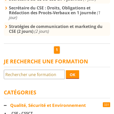
Secrétaire du CSE : Droits, Obligations et
Rédaction des Procès-Verbaux en 1 journée
(1
jour)
Stratégies de communication et marketing du
CSE (2 jours)
(2 jours)
1
JE RECHERCHE UNE FORMATION
OK
CATÉGORIES
Qualité, Sécurité et Environnement
331
CSE - CSSCT