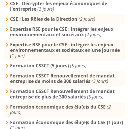
CSE : Décrypter les enjeux économiques de
l'entreprise
(3 jours)
CSE : Les Rôles de la Direction
(2 jours)
Expertise RSE pour le CSE : intégrer les enjeux
environnementaux et sociétaux
(2 jours)
Expertise RSE pour le CSE : intégrer les enjeux
environnementaux et sociétaux en une journée
(1 jour)
Formation CSSCT (5 jours)
(5 jours)
Formation CSSCT Renouvellement de mandat
entreprise de moins de 300 salariés
(3 jours)
Formation CSSCT Renouvellement de mandat
entreprise de plus de 300 salariés
(5 jours)
Formation économique des élu(e)s du CSE
(2
jours)
Formation économique des élu(e)s du CSE (1 jour)
(1 jour)