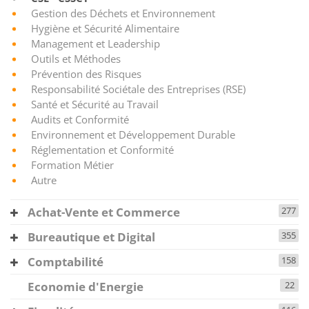
Gestion des Déchets et Environnement
Hygiène et Sécurité Alimentaire
Management et Leadership
Outils et Méthodes
Prévention des Risques
Responsabilité Sociétale des Entreprises (RSE)
Santé et Sécurité au Travail
Audits et Conformité
Environnement et Développement Durable
Réglementation et Conformité
Formation Métier
Autre
Achat-Vente et Commerce
277
Bureautique et Digital
355
Comptabilité
158
Economie d'Energie
22