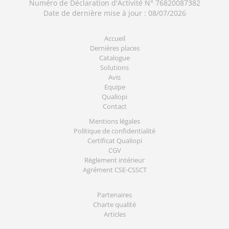
Numéro de Déclaration d'Activité N° 76820087382
Date de dernière mise à jour : 08/07/2026
Accueil
Dernières places
Catalogue
Solutions
Avis
Equipe
Qualiopi
Contact
Mentions légales
Politique de confidentialité
Certificat Qualiopi
CGV
Règlement intérieur
Agrément CSE-CSSCT
Partenaires
Charte qualité
Articles