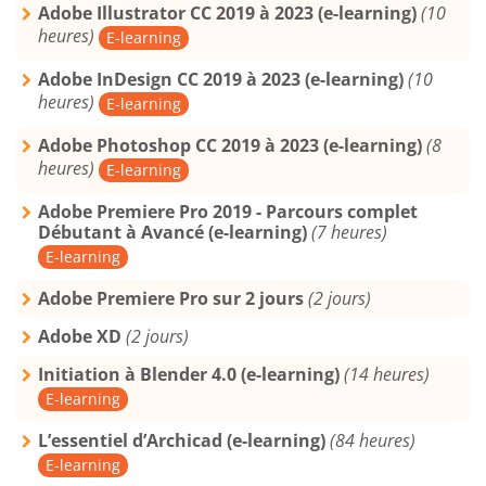
Adobe Illustrator CC 2019 à 2023 (e-learning)
(10
heures)
E-learning
Adobe InDesign CC 2019 à 2023 (e-learning)
(10
heures)
E-learning
Adobe Photoshop CC 2019 à 2023 (e-learning)
(8
heures)
E-learning
Adobe Premiere Pro 2019 - Parcours complet
Débutant à Avancé (e-learning)
(7 heures)
E-learning
Adobe Premiere Pro sur 2 jours
(2 jours)
Adobe XD
(2 jours)
Initiation à Blender 4.0 (e-learning)
(14 heures)
E-learning
L’essentiel d’Archicad (e-learning)
(84 heures)
E-learning