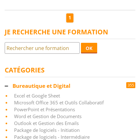
1
JE RECHERCHE UNE FORMATION
OK
CATÉGORIES
Bureautique et Digital
355
Excel et Google Sheet
Microsoft Office 365 et Outils Collaboratif
PowerPoint et Présentations
Word et Gestion de Documents
Outlook et Gestion des Emails
Package de logiciels - Initiation
Package de logiciels - Intermédiaire