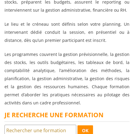
stocks, préparent les budgets, assurent le reporting ou
interviennent sur la gestion administrative, financière ou RH.
Le lieu et le créneau sont définis selon votre planning. Un
intervenant dédié conduit la session, en présentiel ou à
distance, dès qu’un premier participant est inscrit.
Les programmes couvrent la gestion prévisionnelle, la gestion
des stocks, les outils budgétaires, les tableaux de bord, la
comptabilité analytique, l’amélioration des méthodes, la
planification, la gestion administrative, la gestion des risques
et la gestion des ressources humaines. Chaque formation
permet d’aborder les pratiques nécessaires au pilotage des
activités dans un cadre professionnel.
JE RECHERCHE UNE FORMATION
OK