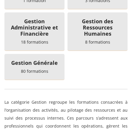
1 formation
3 formations
Gestion
Gestion des
Administrative et
Ressources
Financière
Humaines
18 formations
8 formations
Gestion Générale
80 formations
La catégorie Gestion regroupe les formations consacrées à
l’organisation des activités, au pilotage des ressources et au
suivi des processus internes. Ces parcours s’adressent aux
professionnels qui coordonnent les opérations, gèrent les