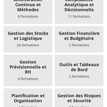
Continue et
Analytique et
Méthodes
Décisionnelle
8 formations
11 formations
Gestion des Stocks
Gestion Financière
et Logistique
et Budgétaire
26 formations
2 formations
Gestion
Outils et Tableaux
Prévisionnelle et
de Bord
RH
2 formations
4 formations
Planification et
Gestion des Risques
Organisation
et Sécurité