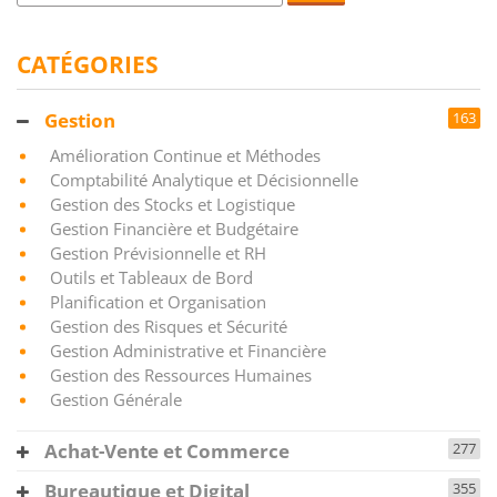
CATÉGORIES
Gestion
163
Amélioration Continue et Méthodes
Comptabilité Analytique et Décisionnelle
Gestion des Stocks et Logistique
Gestion Financière et Budgétaire
Gestion Prévisionnelle et RH
Outils et Tableaux de Bord
Planification et Organisation
Gestion des Risques et Sécurité
Gestion Administrative et Financière
Gestion des Ressources Humaines
Gestion Générale
Achat-Vente et Commerce
277
Bureautique et Digital
355