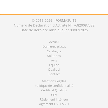
© 2019-2026 - FORMASUITE
Numéro de Déclaration d'Activité N° 76820087382
Date de dernière mise à jour : 08/07/2026
Accueil
Dernières places
Catalogue
Solutions
Avis
Equipe
Qualiopi
Contact
Mentions légales
Politique de confidentialité
Certificat Qualiopi
CGV
Règlement intérieur
Agrément CSE-CSSCT