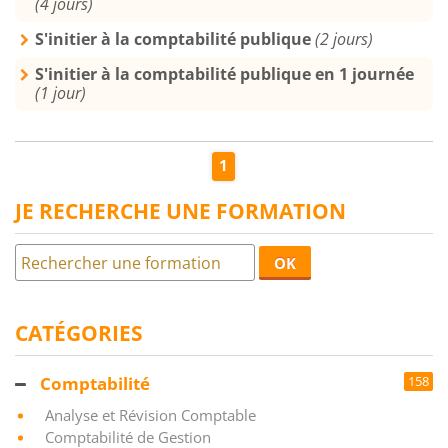
(4 jours)
S'initier à la comptabilité publique
(2 jours)
S'initier à la comptabilité publique en 1 journée
(1 jour)
1
JE RECHERCHE UNE FORMATION
OK
CATÉGORIES
Comptabilité
158
Analyse et Révision Comptable
Comptabilité de Gestion