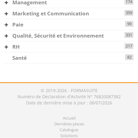
Management
174
Marketing et Communication
359
Paie
99
Qualité, Sécurité et Environnement
331
RH
217
Santé
82
© 2019-2026 - FORMASUITE
Numéro de Déclaration d'Activité N° 76820087382
Date de dernière mise à jour : 08/07/2026
Accueil
Dernières places
Catalogue
Solutions