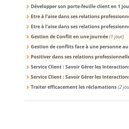
Développer son porte-feuille client en 1 jo
Etre à l'aise dans ses relations professionn
Etre à l'aise dans ses relations professionn
Gestion de Conflit en une journée
(1 jour)
Gestion de conflits face à une personne a
Positiver dans ses relations professionnell
Service Client : Savoir Gérer les Interactio
Service Client : Savoir Gérer les Interactio
Traiter efficacement les réclamations
(2 jou