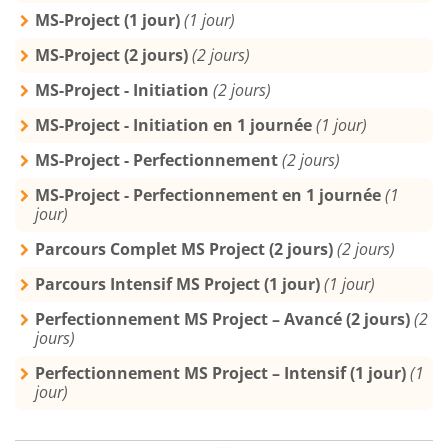
MS-Project (1 jour)
(1 jour)
MS-Project (2 jours)
(2 jours)
MS-Project - Initiation
(2 jours)
MS-Project - Initiation en 1 journée
(1 jour)
MS-Project - Perfectionnement
(2 jours)
MS-Project - Perfectionnement en 1 journée
(1
jour)
Parcours Complet MS Project (2 jours)
(2 jours)
Parcours Intensif MS Project (1 jour)
(1 jour)
Perfectionnement MS Project – Avancé (2 jours)
(2
jours)
Perfectionnement MS Project – Intensif (1 jour)
(1
jour)