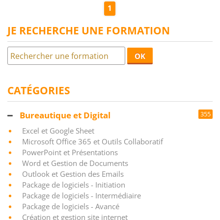
1
JE RECHERCHE UNE FORMATION
OK
CATÉGORIES
Bureautique et Digital
355
Excel et Google Sheet
Microsoft Office 365 et Outils Collaboratif
PowerPoint et Présentations
Word et Gestion de Documents
Outlook et Gestion des Emails
Package de logiciels - Initiation
Package de logiciels - Intermédiaire
Package de logiciels - Avancé
Création et gestion site internet