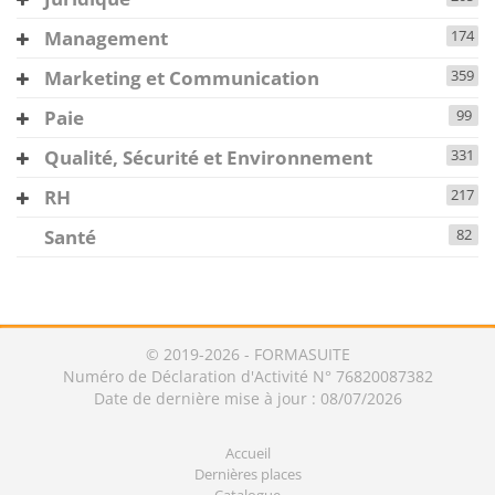
Management
174
Marketing et Communication
359
Paie
99
Qualité, Sécurité et Environnement
331
RH
217
Santé
82
© 2019-2026 - FORMASUITE
Numéro de Déclaration d'Activité N° 76820087382
Date de dernière mise à jour : 08/07/2026
Accueil
Dernières places