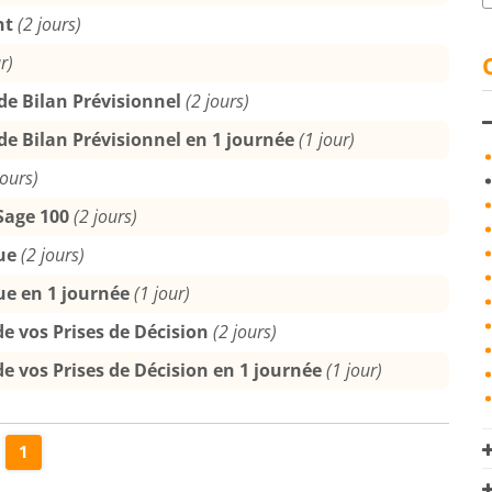
nt
(2 jours)
r)
de Bilan Prévisionnel
(2 jours)
de Bilan Prévisionnel en 1 journée
(1 jour)
jours)
Sage 100
(2 jours)
ue
(2 jours)
ue en 1 journée
(1 jour)
 de vos Prises de Décision
(2 jours)
 de vos Prises de Décision en 1 journée
(1 jour)
1