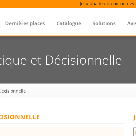
Je souhaite obtenir un devi
Dernières places
Catalogue
Solutions
Avi
tique et Décisionnelle
Décisionnelle
CISIONNELLE