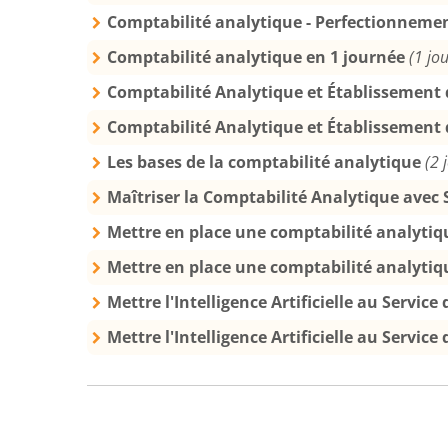
Comptabilité analytique - Perfectionneme
Comptabilité analytique en 1 journée
(1 jou
Comptabilité Analytique et Établissement 
Comptabilité Analytique et Établissement 
Les bases de la comptabilité analytique
(2 
Maîtriser la Comptabilité Analytique avec 
Mettre en place une comptabilité analytiq
Mettre en place une comptabilité analytiq
Mettre l'Intelligence Artificielle au Service
Mettre l'Intelligence Artificielle au Service