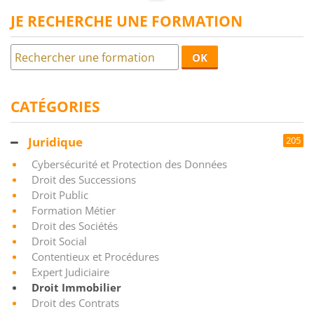
JE RECHERCHE UNE FORMATION
OK
CATÉGORIES
Juridique
205
Cybersécurité et Protection des Données
Droit des Successions
Droit Public
Formation Métier
Droit des Sociétés
Droit Social
Contentieux et Procédures
Expert Judiciaire
Droit Immobilier
Droit des Contrats