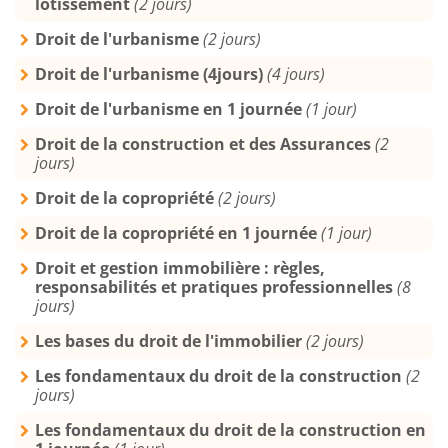
lotissement
(2 jours)
Droit de l'urbanisme
(2 jours)
Droit de l'urbanisme (4jours)
(4 jours)
Droit de l'urbanisme en 1 journée
(1 jour)
Droit de la construction et des Assurances
(2
jours)
Droit de la copropriété
(2 jours)
Droit de la copropriété en 1 journée
(1 jour)
Droit et gestion immobilière : règles,
responsabilités et pratiques professionnelles
(8
jours)
Les bases du droit de l'immobilier
(2 jours)
Les fondamentaux du droit de la construction
(2
jours)
Les fondamentaux du droit de la construction en