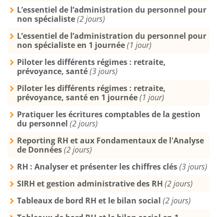
L’essentiel de l’administration du personnel pour
non spécialiste
(2 jours)
L’essentiel de l’administration du personnel pour
non spécialiste en 1 journée
(1 jour)
Piloter les différents régimes : retraite,
prévoyance, santé
(3 jours)
Piloter les différents régimes : retraite,
prévoyance, santé en 1 journée
(1 jour)
Pratiquer les écritures comptables de la gestion
du personnel
(2 jours)
Reporting RH et aux Fondamentaux de l'Analyse
de Données
(2 jours)
RH : Analyser et présenter les chiffres clés
(3 jours)
SIRH et gestion administrative des RH
(2 jours)
Tableaux de bord RH et le bilan social
(2 jours)