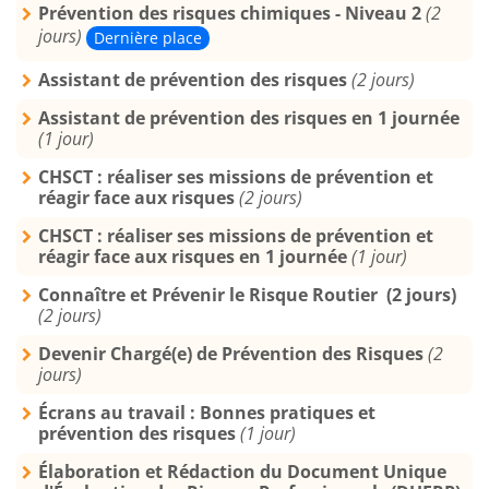
Prévention des risques chimiques - Niveau 2
(2
jours)
Dernière place
Assistant de prévention des risques
(2 jours)
Assistant de prévention des risques en 1 journée
(1 jour)
CHSCT : réaliser ses missions de prévention et
réagir face aux risques
(2 jours)
CHSCT : réaliser ses missions de prévention et
réagir face aux risques en 1 journée
(1 jour)
Connaître et Prévenir le Risque Routier (2 jours)
(2 jours)
Devenir Chargé(e) de Prévention des Risques
(2
jours)
Écrans au travail : Bonnes pratiques et
prévention des risques
(1 jour)
Élaboration et Rédaction du Document Unique