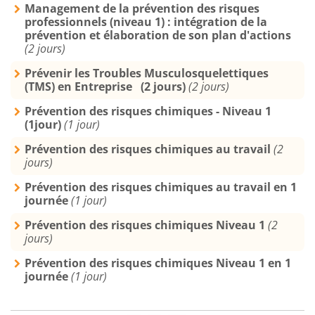
Management de la prévention des risques
professionnels (niveau 1) : intégration de la
prévention et élaboration de son plan d'actions
(2 jours)
Prévenir les Troubles Musculosquelettiques
(TMS) en Entreprise (2 jours)
(2 jours)
Prévention des risques chimiques - Niveau 1
(1jour)
(1 jour)
Prévention des risques chimiques au travail
(2
jours)
Prévention des risques chimiques au travail en 1
journée
(1 jour)
Prévention des risques chimiques Niveau 1
(2
jours)
Prévention des risques chimiques Niveau 1 en 1
journée
(1 jour)