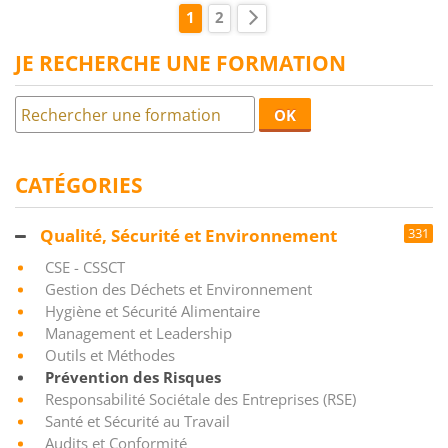
1
2
JE RECHERCHE UNE FORMATION
OK
CATÉGORIES
Qualité, Sécurité et Environnement
331
CSE - CSSCT
Gestion des Déchets et Environnement
Hygiène et Sécurité Alimentaire
Management et Leadership
Outils et Méthodes
Prévention des Risques
Responsabilité Sociétale des Entreprises (RSE)
Santé et Sécurité au Travail
Audits et Conformité