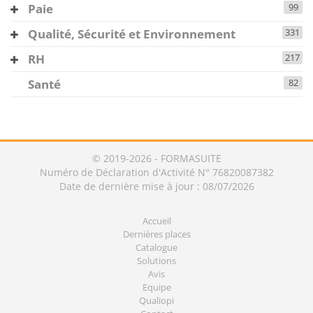
Paie
99
Qualité, Sécurité et Environnement
331
RH
217
Santé
82
© 2019-2026 - FORMASUITE
Numéro de Déclaration d'Activité N° 76820087382
Date de dernière mise à jour : 08/07/2026
Accueil
Dernières places
Catalogue
Solutions
Avis
Equipe
Qualiopi