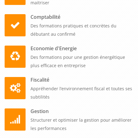
maitriser
Comptabilité
Des formations pratiques et concrètes du
débutant au confirmé
Economie d'Energie
Des formations pour une gestion énergétique
plus efficace en entreprise
Fiscalité
Appréhender l’environnement fiscal et toutes ses
subtilités
Gestion
Structurer et optimiser la gestion pour améliorer
les performances