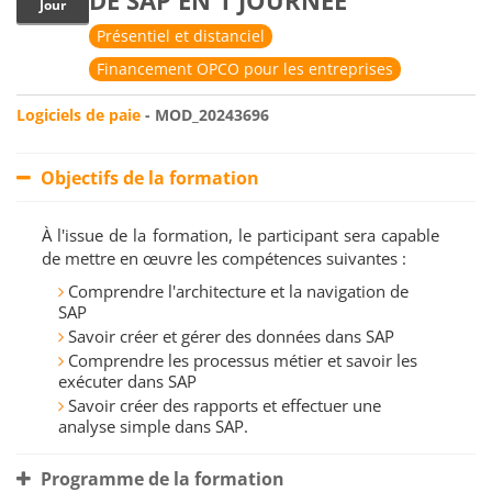
DE SAP EN 1 JOURNÉE
Jour
Présentiel et distanciel
Financement OPCO pour les entreprises
Logiciels de paie
- MOD_20243696
Objectifs de la formation
À l'issue de la formation, le participant sera capable
de mettre en œuvre les compétences suivantes :
Comprendre l'architecture et la navigation de
SAP
Savoir créer et gérer des données dans SAP
Comprendre les processus métier et savoir les
exécuter dans SAP
Savoir créer des rapports et effectuer une
analyse simple dans SAP.
Programme de la formation