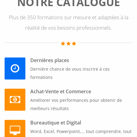
NOTRE CATALOGUE
Plus de 350 formations sur mesure et adaptées à la
réalité de vos besoins professionnels.
Dernières places
Dernière chance de vous inscrire à ces
formations
Achat-Vente et Commerce
Améliorer vos performances pour obtenir de
meilleurs résultats
Bureautique et Digital
Word, Excel, Powerpoint,... tout comprendre, tout