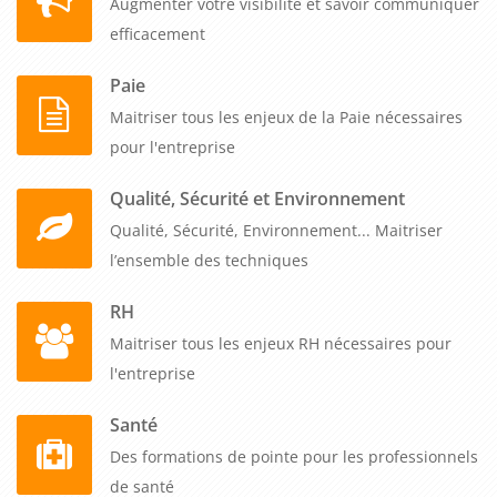
Augmenter votre visibilité et savoir communiquer
efficacement
Paie
Maitriser tous les enjeux de la Paie nécessaires
pour l'entreprise
Qualité, Sécurité et Environnement
Qualité, Sécurité, Environnement... Maitriser
l’ensemble des techniques
RH
Maitriser tous les enjeux RH nécessaires pour
l'entreprise
Santé
Des formations de pointe pour les professionnels
de santé