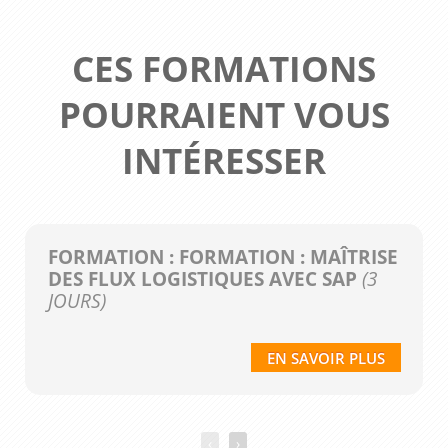
CES FORMATIONS
POURRAIENT VOUS
INTÉRESSER
FORMATION : FORMATION : MAÎTRISE
DES FLUX LOGISTIQUES AVEC SAP
(3
JOURS)
EN SAVOIR PLUS
‹
›