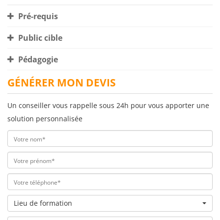
Pré-requis
Public cible
Pédagogie
GÉNÉRER MON DEVIS
Un conseiller vous rappelle sous 24h pour vous apporter une
solution personnalisée
Lieu de formation