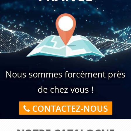
Nous sommes forcément près
de chez vous !
CONTACTEZ-NOUS