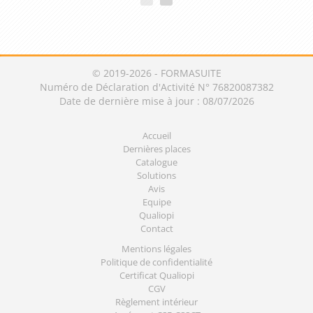
© 2019-2026 - FORMASUITE
Numéro de Déclaration d'Activité N° 76820087382
Date de dernière mise à jour : 08/07/2026
Accueil
Dernières places
Catalogue
Solutions
Avis
Equipe
Qualiopi
Contact
Mentions légales
Politique de confidentialité
Certificat Qualiopi
CGV
Règlement intérieur