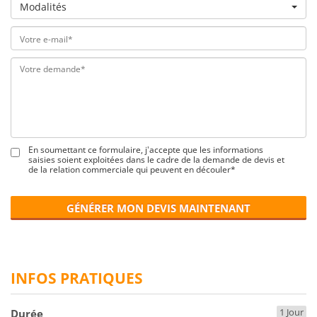
Modalités
En soumettant ce formulaire, j'accepte que les informations
saisies soient exploitées dans le cadre de la demande de devis et
de la relation commerciale qui peuvent en découler*
GÉNÉRER MON DEVIS MAINTENANT
INFOS PRATIQUES
1 Jour
Durée