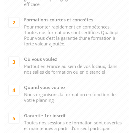
efficace.
Formations courtes et concrètes
2
Pour monter rapidement en compétences.
Toutes nos formations sont certifiées Qualiopi.
Pour vous c’est la garantie d’une formation à
forte valeur ajoutée.
Où vous voulez
3
Partout en France au sein de vos locaux, dans
nos salles de formation ou en distanciel
Quand vous voulez
4
Nous organisons la formation en fonction de
votre planning
Garantie 1er inscrit
5
Toutes nos sessions de formation sont ouvertes
et maintenues à partir d’un seul participant