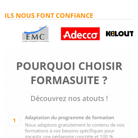
ILS NOUS FONT CONFIANCE
POURQUOI CHOISIR
FORMASUITE ?
Découvrez nos atouts !
Adaptation du programme de formation
1
Nous adaptons gratuitement le contenu de nos
formations à vos besoins spécifiques pour
garantir une pédagogie concrète et 100 %