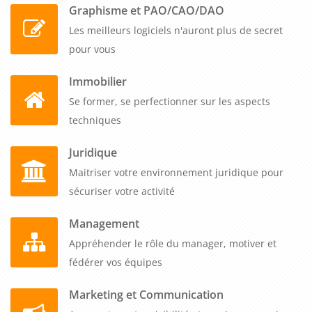
Graphisme et PAO/CAO/DAO
Les meilleurs logiciels n'auront plus de secret
pour vous
Immobilier
Se former, se perfectionner sur les aspects
techniques
Juridique
Maitriser votre environnement juridique pour
sécuriser votre activité
Management
Appréhender le rôle du manager, motiver et
fédérer vos équipes
Marketing et Communication